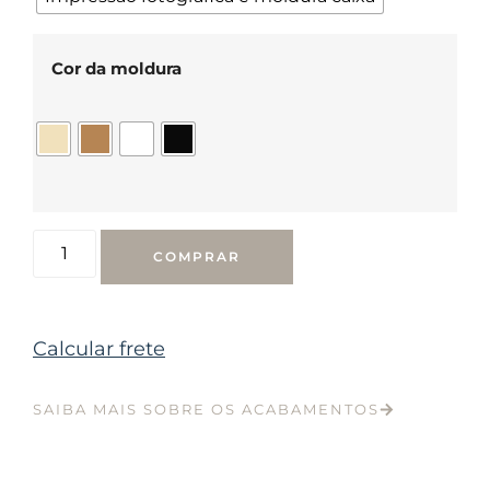
Cor da moldura
COMPRAR
Calcular frete
SAIBA MAIS SOBRE OS ACABAMENTOS