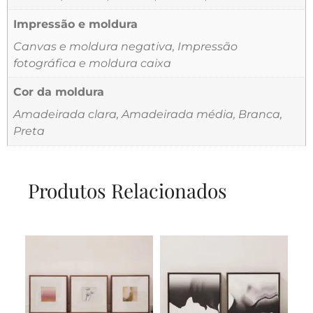
Impressão e moldura
Canvas e moldura negativa, Impressão
fotográfica e moldura caixa
Cor da moldura
Amadeirada clara, Amadeirada média, Branca,
Preta
Produtos Relacionados