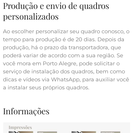
Produção e envio de quadros
personalizados
Ao escolher personalizar seu quadro conosco, o
tempo para produção é de 20 dias. Depois da
produção, há o prazo da transportadora, que
poderá variar de acordo com a sua região. Se
você mora em Porto Alegre, pode solicitar o
serviço de instalação dos quadros, bem como
dicas e vídeos via WhatsApp, para auxiliar você
a instalar seus próprios quadros.
Informações