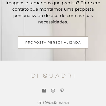
imagens e tamanhos que precisa? Entre em
contato que montamos uma proposta
personalizada de acordo com as suas
necessidades.
PROPOSTA PERSONALIZADA
(51) 99535 8343