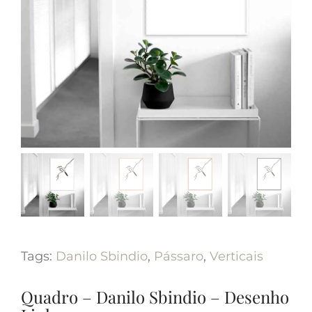
Tags:
Danilo Sbindio
,
Pássaro
,
Verticais
Quadro – Danilo Sbindio – Desenho