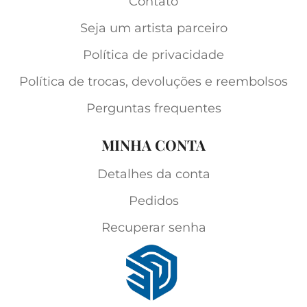
Contato
Seja um artista parceiro
Política de privacidade
Política de trocas, devoluções e reembolsos
Perguntas frequentes
MINHA CONTA
Detalhes da conta
Pedidos
Recuperar senha