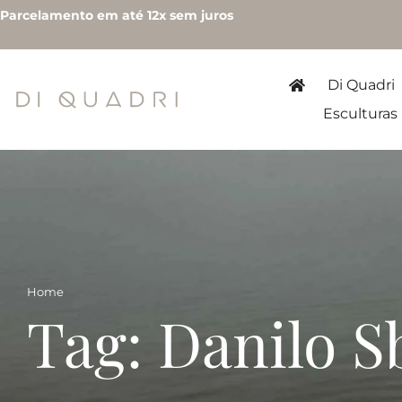
Parcelamento em até 12x sem juros
Di Quadri
Esculturas
Home
Tag: Danilo S