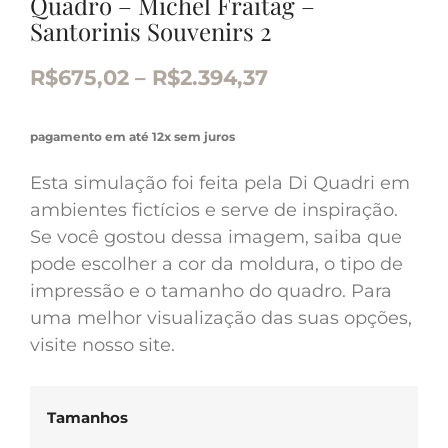
Quadro – Michel Fraitag –
Santorinis Souvenirs 2
R$
675,02
–
R$
2.394,37
pagamento em até 12x sem juros
Esta simulação foi feita pela Di Quadri em
ambientes fictícios e serve de inspiração.
Se você gostou dessa imagem, saiba que
pode escolher a cor da moldura, o tipo de
impressão e o tamanho do quadro. Para
uma melhor visualização das suas opções,
visite nosso site.
Tamanhos