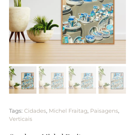
Tags:
Cidades
,
Michel Fraitag
,
Paisagens
,
Verticais