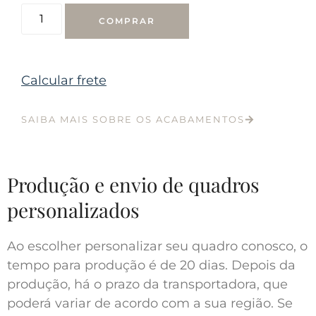
COMPRAR
Calcular frete
SAIBA MAIS SOBRE OS ACABAMENTOS
Produção e envio de quadros
personalizados
Ao escolher personalizar seu quadro conosco, o
tempo para produção é de 20 dias. Depois da
produção, há o prazo da transportadora, que
poderá variar de acordo com a sua região. Se