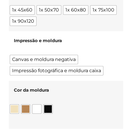
1x 45x60
1x 50x70
1x 60x80
1x 75x100
1x 90x120
Impressão e moldura
Canvas e moldura negativa
Impressão fotográfica e moldura caixa
Cor da moldura