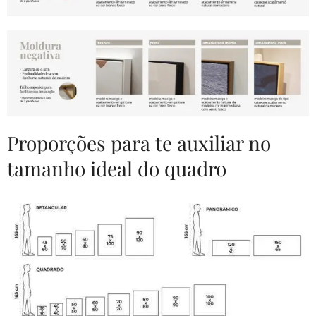
Proporções para te auxiliar no
tamanho ideal do quadro