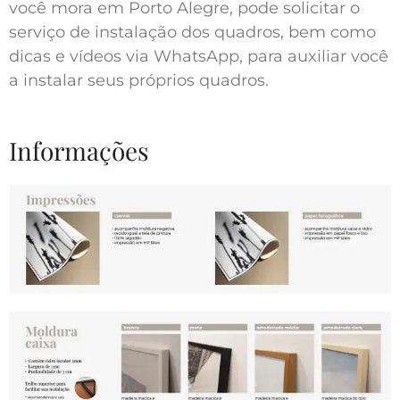
você mora em Porto Alegre, pode solicitar o
serviço de instalação dos quadros, bem como
dicas e vídeos via WhatsApp, para auxiliar você
a instalar seus próprios quadros.
Informações