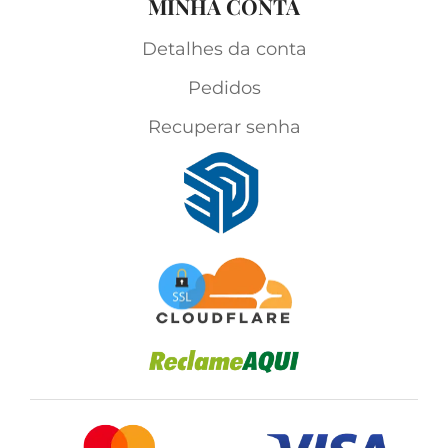
MINHA CONTA
Detalhes da conta
Pedidos
Recuperar senha