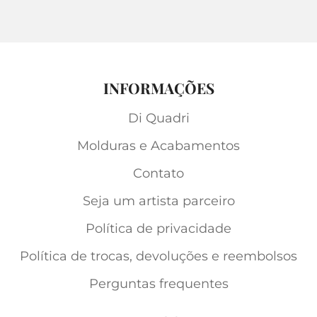
INFORMAÇÕES
Di Quadri
Molduras e Acabamentos
Contato
Seja um artista parceiro
Política de privacidade
Política de trocas, devoluções e reembolsos
Perguntas frequentes