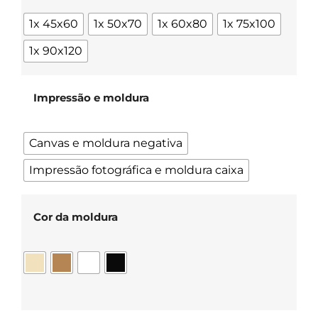
1x 45x60
1x 50x70
1x 60x80
1x 75x100
1x 90x120
Impressão e moldura
Canvas e moldura negativa
Impressão fotográfica e moldura caixa
Cor da moldura