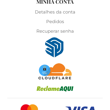
MINHA CONTA
Detalhes da conta
Pedidos
Recuperar senha