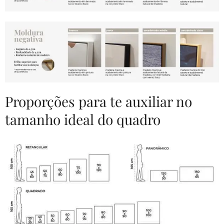
Proporções para te auxiliar no
tamanho ideal do quadro