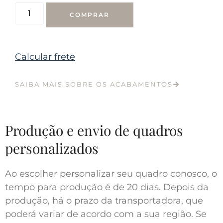
COMPRAR
Calcular frete
SAIBA MAIS SOBRE OS ACABAMENTOS
Produção e envio de quadros
personalizados
Ao escolher personalizar seu quadro conosco, o
tempo para produção é de 20 dias. Depois da
produção, há o prazo da transportadora, que
poderá variar de acordo com a sua região. Se