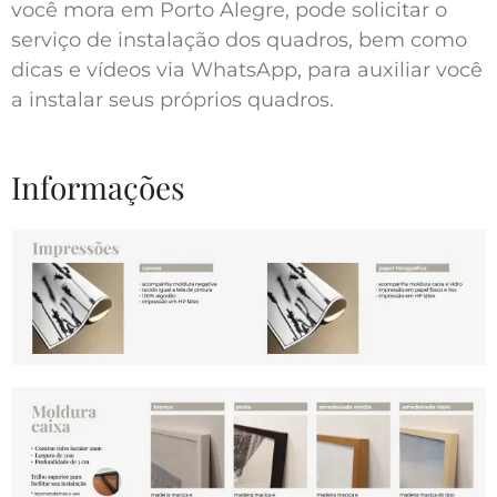
você mora em Porto Alegre, pode solicitar o
serviço de instalação dos quadros, bem como
dicas e vídeos via WhatsApp, para auxiliar você
a instalar seus próprios quadros.
Informações