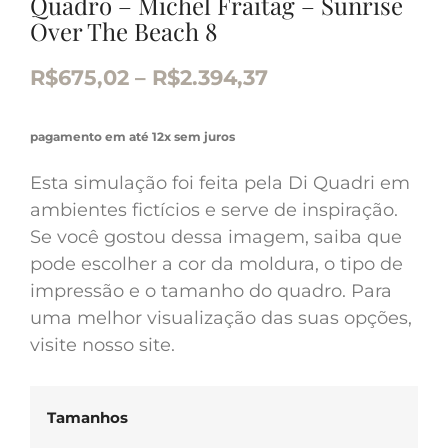
Quadro – Michel Fraitag – Sunrise
Over The Beach 8
R$
675,02
–
R$
2.394,37
pagamento em até 12x sem juros
Esta simulação foi feita pela Di Quadri em
ambientes fictícios e serve de inspiração.
Se você gostou dessa imagem, saiba que
pode escolher a cor da moldura, o tipo de
impressão e o tamanho do quadro. Para
uma melhor visualização das suas opções,
visite nosso site.
Tamanhos