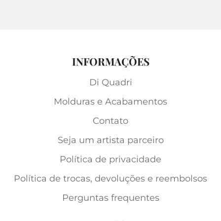
INFORMAÇÕES
Di Quadri
Molduras e Acabamentos
Contato
Seja um artista parceiro
Política de privacidade
Política de trocas, devoluções e reembolsos
Perguntas frequentes