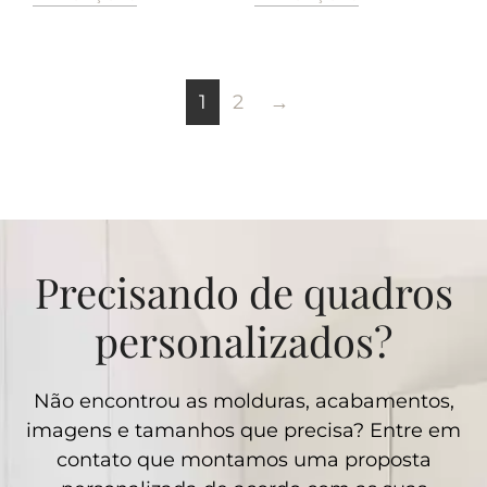
1
2
→
Precisando de quadros
personalizados?
Não encontrou as molduras, acabamentos,
imagens e tamanhos que precisa? Entre em
contato que montamos uma proposta