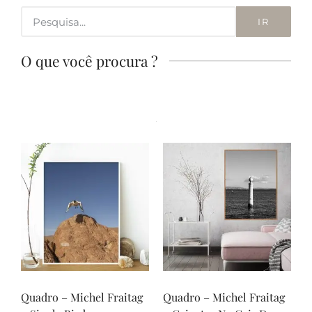
IR
O que você procura ?
Quadro – Michel Fraitag
Quadro – Michel Fraitag