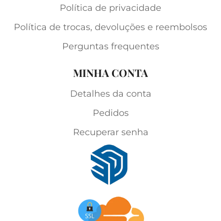
Política de privacidade
Política de trocas, devoluções e reembolsos
Perguntas frequentes
MINHA CONTA
Detalhes da conta
Pedidos
Recuperar senha