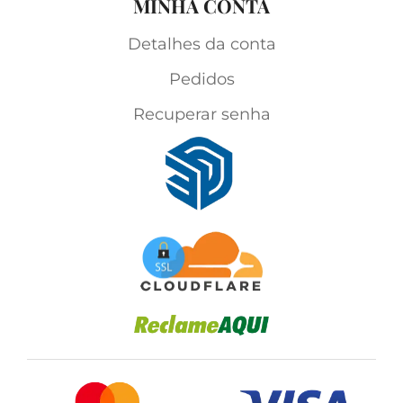
MINHA CONTA
Detalhes da conta
Pedidos
Recuperar senha