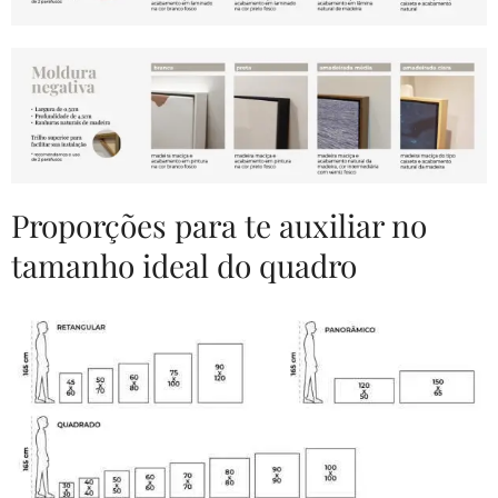
Proporções para te auxiliar no
tamanho ideal do quadro