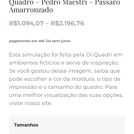
Quadro – Pedro Maestri – Pássaro
Amarronzado
R$
1.094,07
–
R$
2.196,76
pagamento em até 12x sem juros
Esta simulação foi feita pela Di Quadri em
ambientes fictícios e serve de inspiração.
Se você gostou dessa imagem, saiba que
pode escolher a cor da moldura, o tipo de
impressão e o tamanho do quadro. Para
uma melhor visualização das suas opções,
visite nosso site.
Tamanhos