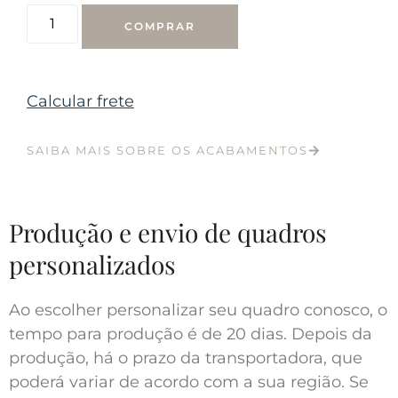
COMPRAR
Calcular frete
SAIBA MAIS SOBRE OS ACABAMENTOS
Produção e envio de quadros
personalizados
Ao escolher personalizar seu quadro conosco, o
tempo para produção é de 20 dias. Depois da
produção, há o prazo da transportadora, que
poderá variar de acordo com a sua região. Se