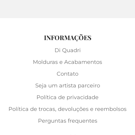
INFORMAÇÕES
Di Quadri
Molduras e Acabamentos
Contato
Seja um artista parceiro
Política de privacidade
Política de trocas, devoluções e reembolsos
Perguntas frequentes