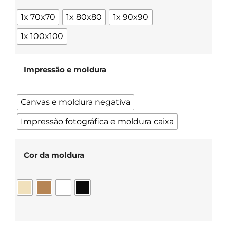
1x 70x70
1x 80x80
1x 90x90
1x 100x100
Impressão e moldura
Canvas e moldura negativa
Impressão fotográfica e moldura caixa
Cor da moldura