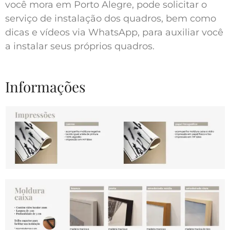
você mora em Porto Alegre, pode solicitar o
serviço de instalação dos quadros, bem como
dicas e vídeos via WhatsApp, para auxiliar você
a instalar seus próprios quadros.
Informações