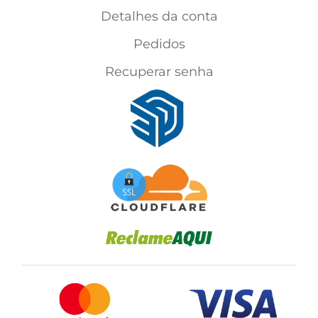
Detalhes da conta
Pedidos
Recuperar senha