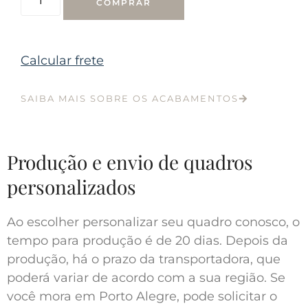
COMPRAR
Calcular frete
SAIBA MAIS SOBRE OS ACABAMENTOS
Produção e envio de quadros
personalizados
Ao escolher personalizar seu quadro conosco, o
tempo para produção é de 20 dias. Depois da
produção, há o prazo da transportadora, que
poderá variar de acordo com a sua região. Se
você mora em Porto Alegre, pode solicitar o