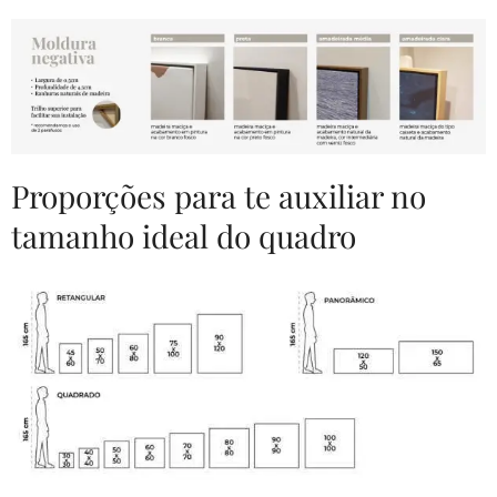
Proporções para te auxiliar no
tamanho ideal do quadro