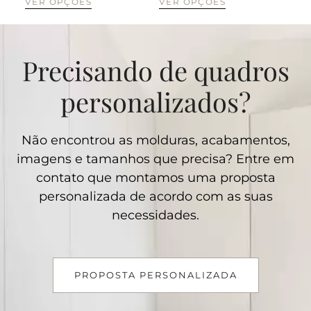
VER OPÇÕES
VER OPÇÕES
Precisando de quadros
personalizados?
Não encontrou as molduras, acabamentos,
imagens e tamanhos que precisa? Entre em
contato que montamos uma proposta
personalizada de acordo com as suas
necessidades.
PROPOSTA PERSONALIZADA