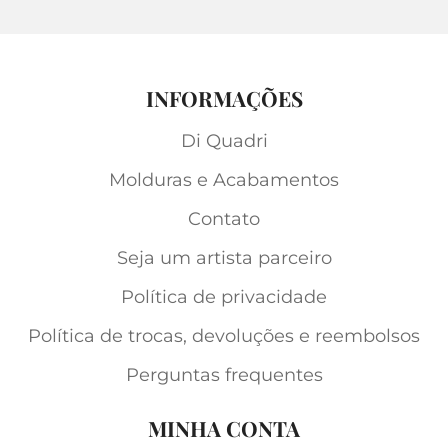
INFORMAÇÕES
Di Quadri
Molduras e Acabamentos
Contato
Seja um artista parceiro
Política de privacidade
Política de trocas, devoluções e reembolsos
Perguntas frequentes
MINHA CONTA