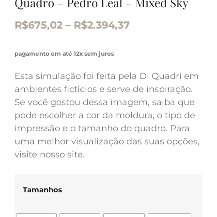
Quadro – Pedro Leal – Mixed Sky
R$
675,02
–
R$
2.394,37
pagamento em até 12x sem juros
Esta simulação foi feita pela Di Quadri em
ambientes fictícios e serve de inspiração.
Se você gostou dessa imagem, saiba que
pode escolher a cor da moldura, o tipo de
impressão e o tamanho do quadro. Para
uma melhor visualização das suas opções,
visite nosso site.
Tamanhos