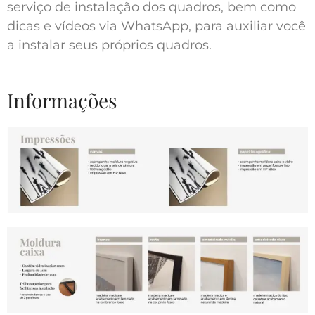
serviço de instalação dos quadros, bem como
dicas e vídeos via WhatsApp, para auxiliar você
a instalar seus próprios quadros.
Informações