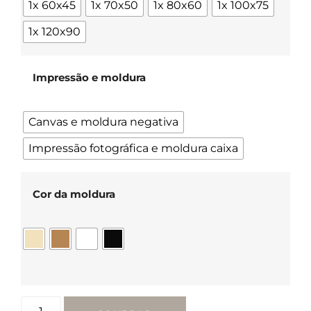
1x 60x45
1x 70x50
1x 80x60
1x 100x75
1x 120x90
Impressão e moldura
Canvas e moldura negativa
Impressão fotográfica e moldura caixa
Cor da moldura