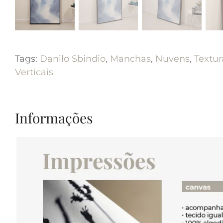
Tags:
Danilo Sbindio
,
Manchas
,
Nuvens
,
Textur
Verticais
Informações