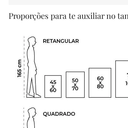
Proporções para te auxiliar no t