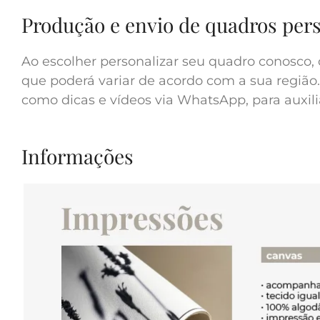
Produção e envio de quadros per
Ao escolher personalizar seu quadro conosco, 
que poderá variar de acordo com a sua região.
como dicas e vídeos via WhatsApp, para auxilia
Informações