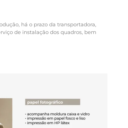
odução, há o prazo da transportadora,
erviço de instalação dos quadros, bem