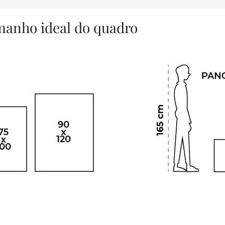
amanho ideal do quadro