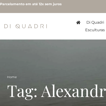
Parcelamento em até 12x sem juros
Di Quadri
Esculturas
Home
Tag: Alexand