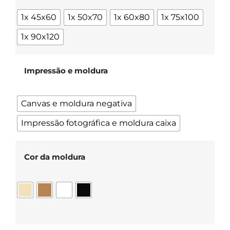
1x 45x60
1x 50x70
1x 60x80
1x 75x100
1x 90x120
Impressão e moldura
Canvas e moldura negativa
Impressão fotográfica e moldura caixa
Cor da moldura