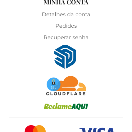
MINHA CONTA
Detalhes da conta
Pedidos
Recuperar senha