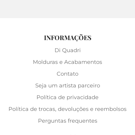
INFORMAÇÕES
Di Quadri
Molduras e Acabamentos
Contato
Seja um artista parceiro
Política de privacidade
Política de trocas, devoluções e reembolsos
Perguntas frequentes