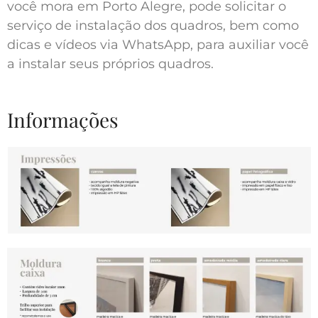
você mora em Porto Alegre, pode solicitar o
serviço de instalação dos quadros, bem como
dicas e vídeos via WhatsApp, para auxiliar você
a instalar seus próprios quadros.
Informações