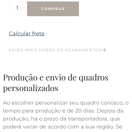
COMPRAR
Calcular frete
SAIBA MAIS SOBRE OS ACABAMENTOS
Produção e envio de quadros
personalizados
Ao escolher personalizar seu quadro conosco, o
tempo para produção é de 20 dias. Depois da
produção, há o prazo da transportadora, que
poderá variar de acordo com a sua região. Se