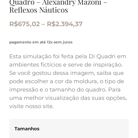
Quadro – Alexandry Mazoni –
Reflexos Náuticos
R$
675,02
–
R$
2.394,37
pagamento em até 12x sem juros
Esta simulação foi feita pela Di Quadri em
ambientes fictícios e serve de inspiração.
Se você gostou dessa imagem, saiba que
pode escolher a cor da moldura, o tipo de
impressão e o tamanho do quadro. Para
uma melhor visualização das suas opções,
visite nosso site.
Tamanhos