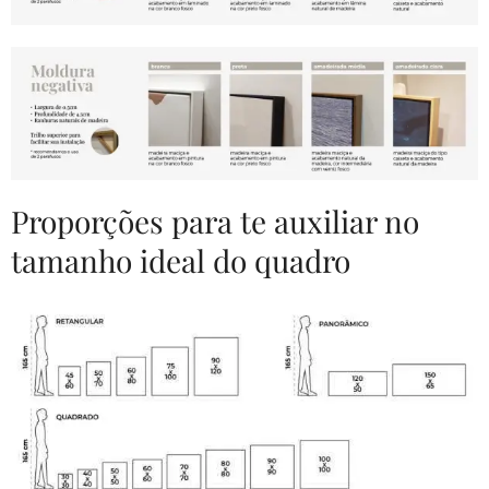
Proporções para te auxiliar no
tamanho ideal do quadro