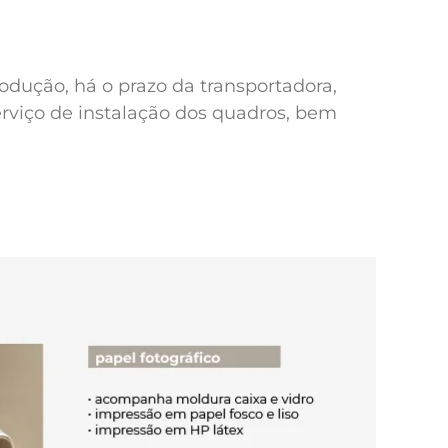
odução, há o prazo da transportadora,
erviço de instalação dos quadros, bem