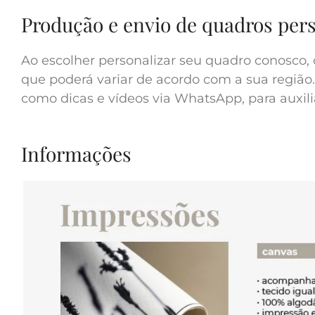
Produção e envio de quadros per
Ao escolher personalizar seu quadro conosco, 
que poderá variar de acordo com a sua região.
como dicas e vídeos via WhatsApp, para auxilia
Informações