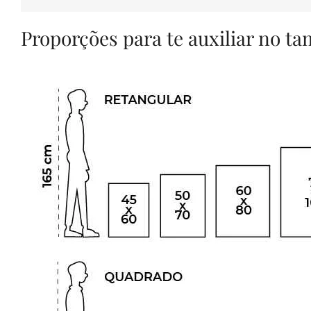
Proporções para te auxiliar no t