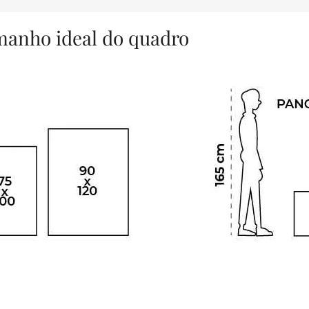
amanho ideal do quadro