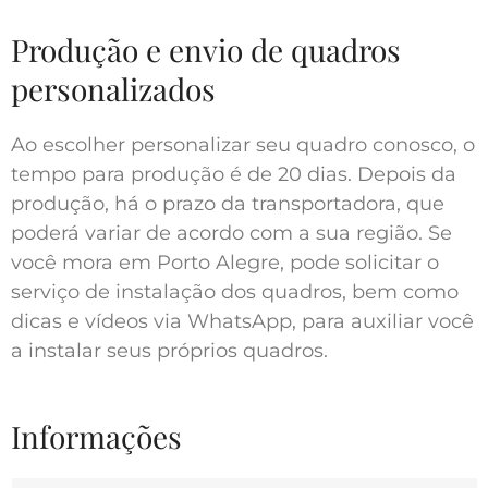
Produção e envio de quadros
personalizados
Ao escolher personalizar seu quadro conosco, o
tempo para produção é de 20 dias. Depois da
produção, há o prazo da transportadora, que
poderá variar de acordo com a sua região. Se
você mora em Porto Alegre, pode solicitar o
serviço de instalação dos quadros, bem como
dicas e vídeos via WhatsApp, para auxiliar você
a instalar seus próprios quadros.
Informações