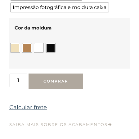
Impressão fotográfica e moldura caixa
Cor da moldura
COMPRAR
Calcular frete
SAIBA MAIS SOBRE OS ACABAMENTOS