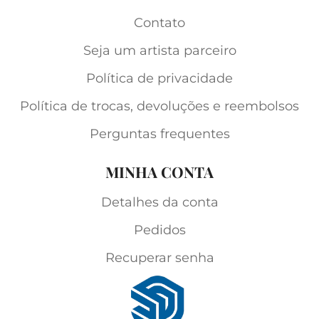
Contato
Seja um artista parceiro
Política de privacidade
Política de trocas, devoluções e reembolsos
Perguntas frequentes
MINHA CONTA
Detalhes da conta
Pedidos
Recuperar senha