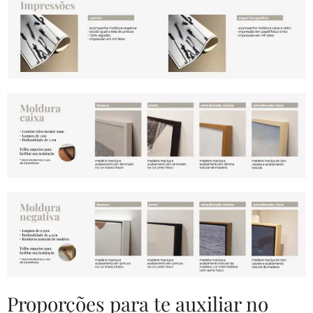
Proporções para te auxiliar no