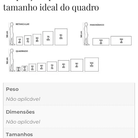
tamanho ideal do quadro
Peso
Não aplicável
Dimensões
Não aplicável
Tamanhos