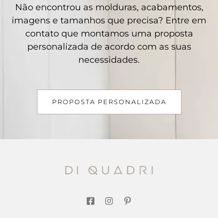
Não encontrou as molduras, acabamentos,
imagens e tamanhos que precisa? Entre em
contato que montamos uma proposta
personalizada de acordo com as suas
necessidades.
PROPOSTA PERSONALIZADA