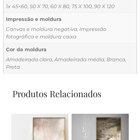
1x 45×60, 50 X 70, 60 X 80, 75 X 100, 90 X 120
Impressão e moldura
Canvas e moldura negativa, Impressão
fotográfica e moldura caixa
Cor da moldura
Amadeirada clara, Amadeirada média, Branca,
Preta
Produtos Relacionados