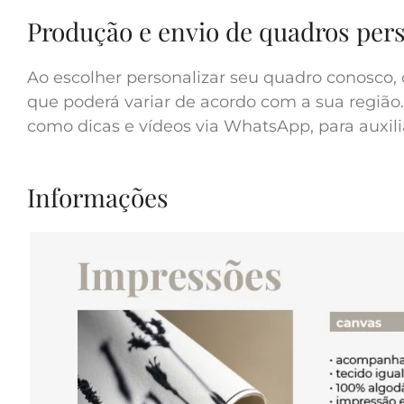
Produção e envio de quadros per
Ao escolher personalizar seu quadro conosco, 
que poderá variar de acordo com a sua região.
como dicas e vídeos via WhatsApp, para auxilia
Informações