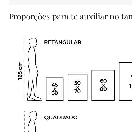
Proporções para te auxiliar no t