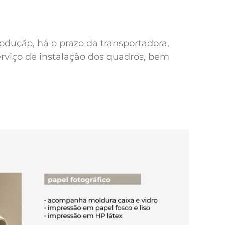
odução, há o prazo da transportadora,
erviço de instalação dos quadros, bem