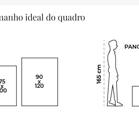
amanho ideal do quadro