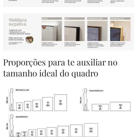
Proporções para te auxiliar no
tamanho ideal do quadro