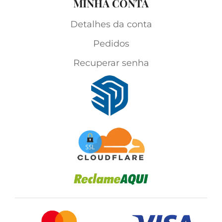
MINHA CONTA
Detalhes da conta
Pedidos
Recuperar senha