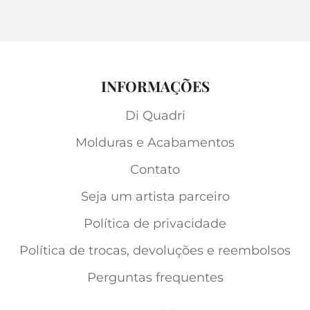
INFORMAÇÕES
Di Quadri
Molduras e Acabamentos
Contato
Seja um artista parceiro
Política de privacidade
Política de trocas, devoluções e reembolsos
Perguntas frequentes