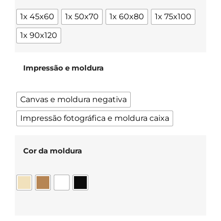
1x 45x60
1x 50x70
1x 60x80
1x 75x100
1x 90x120
Impressão e moldura
Canvas e moldura negativa
Impressão fotográfica e moldura caixa
Cor da moldura