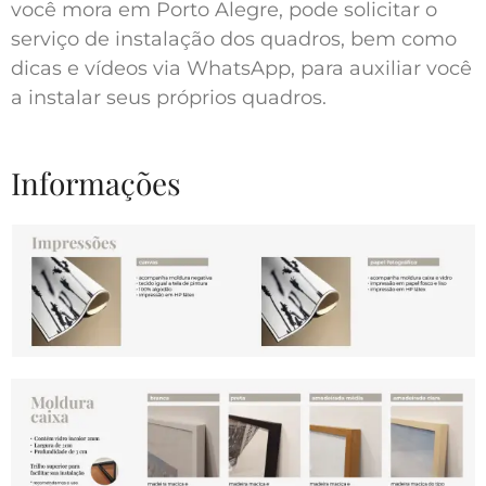
você mora em Porto Alegre, pode solicitar o
serviço de instalação dos quadros, bem como
dicas e vídeos via WhatsApp, para auxiliar você
a instalar seus próprios quadros.
Informações