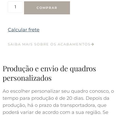
COMPRAR
Calcular frete
SAIBA MAIS SOBRE OS ACABAMENTOS
Produção e envio de quadros
personalizados
Ao escolher personalizar seu quadro conosco, o
tempo para produção é de 20 dias. Depois da
produção, há o prazo da transportadora, que
poderá variar de acordo com a sua região. Se