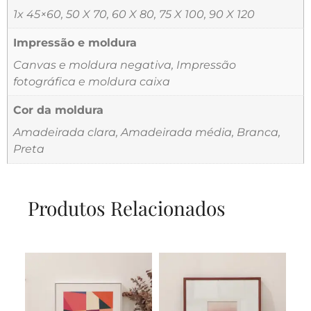
1x 45×60, 50 X 70, 60 X 80, 75 X 100, 90 X 120
Impressão e moldura
Canvas e moldura negativa, Impressão
fotográfica e moldura caixa
Cor da moldura
Amadeirada clara, Amadeirada média, Branca,
Preta
Produtos Relacionados