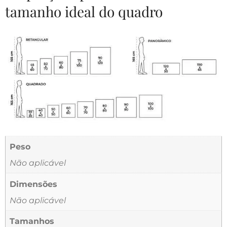
tamanho ideal do quadro
Peso
Não aplicável
Dimensões
Não aplicável
Tamanhos