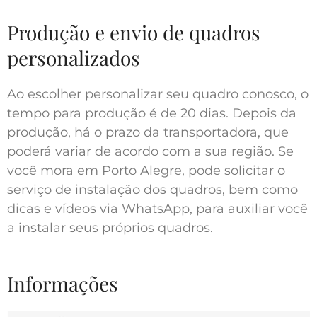
Produção e envio de quadros
personalizados
Ao escolher personalizar seu quadro conosco, o
tempo para produção é de 20 dias. Depois da
produção, há o prazo da transportadora, que
poderá variar de acordo com a sua região. Se
você mora em Porto Alegre, pode solicitar o
serviço de instalação dos quadros, bem como
dicas e vídeos via WhatsApp, para auxiliar você
a instalar seus próprios quadros.
Informações