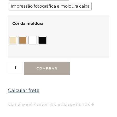
Impressão fotográfica e moldura caixa
Cor da moldura
COMPRAR
Calcular frete
SAIBA MAIS SOBRE OS ACABAMENTOS