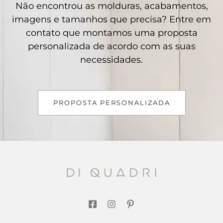
Não encontrou as molduras, acabamentos,
imagens e tamanhos que precisa? Entre em
contato que montamos uma proposta
personalizada de acordo com as suas
necessidades.
PROPOSTA PERSONALIZADA