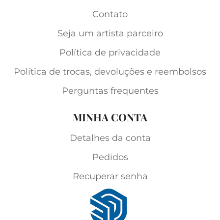
Contato
Seja um artista parceiro
Política de privacidade
Política de trocas, devoluções e reembolsos
Perguntas frequentes
MINHA CONTA
Detalhes da conta
Pedidos
Recuperar senha