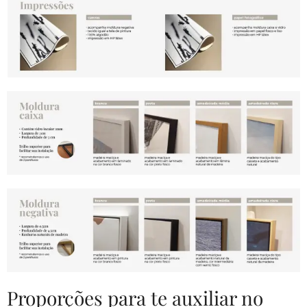
Proporções para te auxiliar no