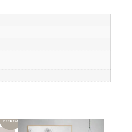
OFERTA!