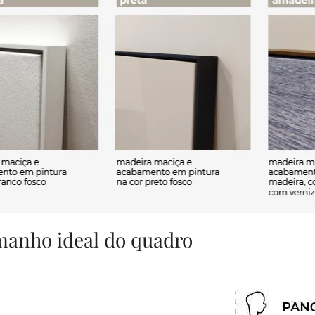
amanho ideal do quadro