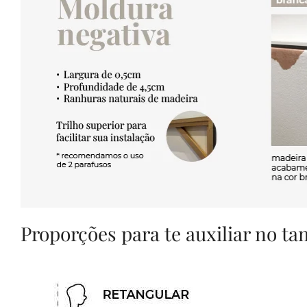
Proporções para te auxiliar no t