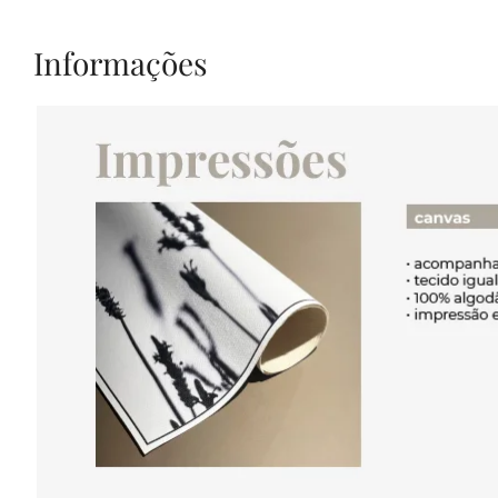
Informações