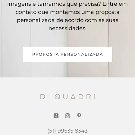
imagens e tamanhos que precisa? Entre em
contato que montamos uma proposta
personalizada de acordo com as suas
necessidades.
PROPOSTA PERSONALIZADA
(51) 99535 8343