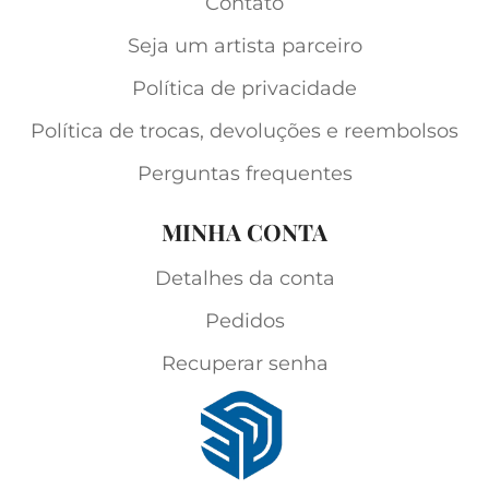
Contato
Seja um artista parceiro
Política de privacidade
Política de trocas, devoluções e reembolsos
Perguntas frequentes
MINHA CONTA
Detalhes da conta
Pedidos
Recuperar senha