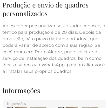
Produção e envio de quadros
personalizados
Ao escolher personalizar seu quadro conosco, o
tempo para produção é de 20 dias. Depois da
produção, há o prazo da transportadora, que
poderá variar de acordo com a sua região. Se
você mora em Porto Alegre, pode solicitar o
serviço de instalação dos quadros, bem como
dicas e vídeos via WhatsApp, para auxiliar você
a instalar seus próprios quadros.
Informações