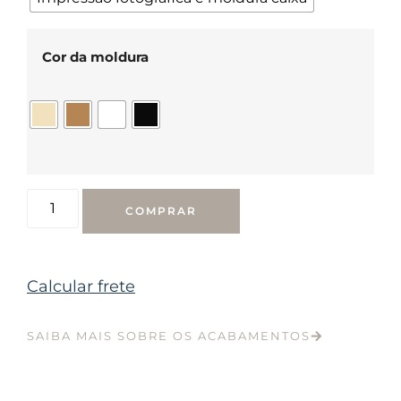
Cor da moldura
COMPRAR
Calcular frete
SAIBA MAIS SOBRE OS ACABAMENTOS