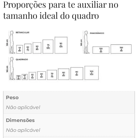
Proporções para te auxiliar no
tamanho ideal do quadro
Peso
Não aplicável
Dimensões
Não aplicável