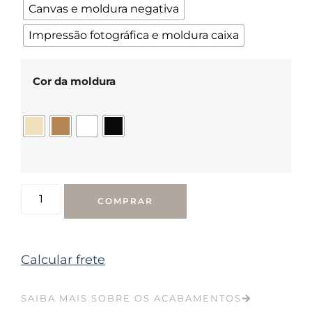
Canvas e moldura negativa
Impressão fotográfica e moldura caixa
Cor da moldura
COMPRAR
Calcular frete
SAIBA MAIS SOBRE OS ACABAMENTOS