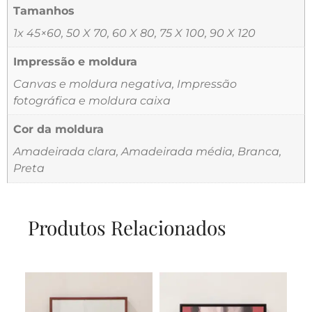
Tamanhos
1x 45×60, 50 X 70, 60 X 80, 75 X 100, 90 X 120
Impressão e moldura
Canvas e moldura negativa, Impressão
fotográfica e moldura caixa
Cor da moldura
Amadeirada clara, Amadeirada média, Branca,
Preta
Produtos Relacionados