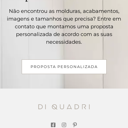
Não encontrou as molduras, acabamentos,
imagens e tamanhos que precisa? Entre em
contato que montamos uma proposta
personalizada de acordo com as suas
necessidades.
PROPOSTA PERSONALIZADA