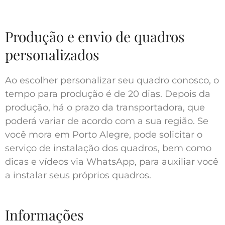
Produção e envio de quadros
personalizados
Ao escolher personalizar seu quadro conosco, o
tempo para produção é de 20 dias. Depois da
produção, há o prazo da transportadora, que
poderá variar de acordo com a sua região. Se
você mora em Porto Alegre, pode solicitar o
serviço de instalação dos quadros, bem como
dicas e vídeos via WhatsApp, para auxiliar você
a instalar seus próprios quadros.
Informações