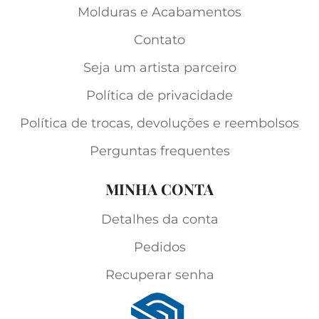
Molduras e Acabamentos
Contato
Seja um artista parceiro
Política de privacidade
Política de trocas, devoluções e reembolsos
Perguntas frequentes
MINHA CONTA
Detalhes da conta
Pedidos
Recuperar senha