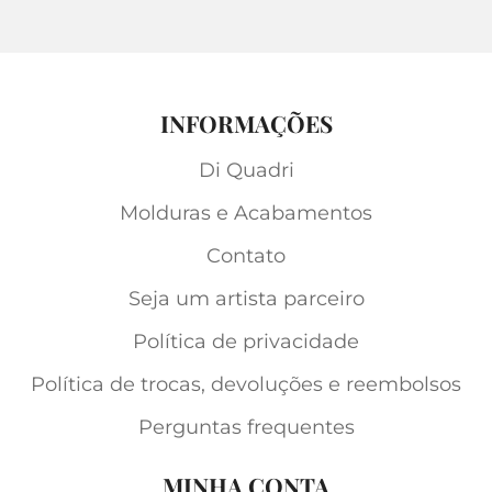
INFORMAÇÕES
Di Quadri
Molduras e Acabamentos
Contato
Seja um artista parceiro
Política de privacidade
Política de trocas, devoluções e reembolsos
Perguntas frequentes
MINHA CONTA