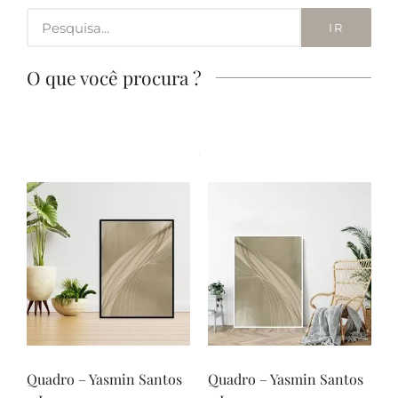
IR
O que você procura ?
Quadro – Yasmin Santos
Quadro – Yasmin Santos