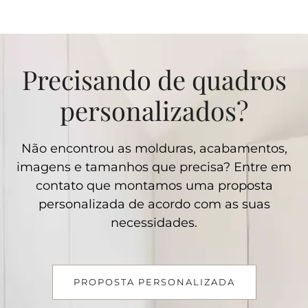
Precisando de quadros
personalizados?
Não encontrou as molduras, acabamentos,
imagens e tamanhos que precisa? Entre em
contato que montamos uma proposta
personalizada de acordo com as suas
necessidades.
PROPOSTA PERSONALIZADA