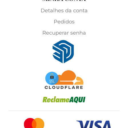
Detalhes da conta
Pedidos
Recuperar senha