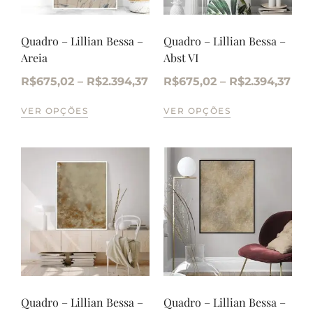
Quadro – Lillian Bessa –
Quadro – Lillian Bessa –
Areia
Abst VI
R$
675,02
–
R$
2.394,37
R$
675,02
–
R$
2.394,37
VER OPÇÕES
VER OPÇÕES
Quadro – Lillian Bessa –
Quadro – Lillian Bessa –