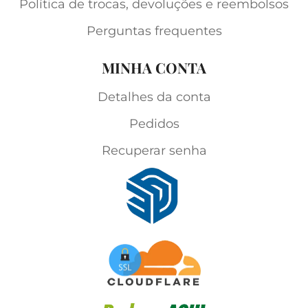
Política de trocas, devoluções e reembolsos
Perguntas frequentes
MINHA CONTA
Detalhes da conta
Pedidos
Recuperar senha