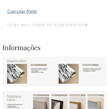
Calcular frete
SAIBA MAIS SOBRE OS ACABAMENTOS
Informações