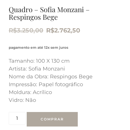
Quadro – Sofia Monzani –
Respingos Bege
R$
3.250,00
R$
2.762,50
pagamento em até 12x sem juros
Tamanho: 100 X 130 cm
Artista: Sofia Monzani
Nome da Obra: Respingos Bege
Impressão: Papel fotográfico
Moldura: Acrílico
Vidro: Não
COMPRAR