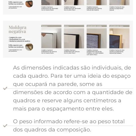
As dimensões indicadas são individuais, de
cada quadro. Para ter uma ideia do espaço
que ocupará na parede, some as
dimensões de acordo com a quantidade de
quadros e reserve alguns centímetros a
mais para o espaçamento entre eles.
O peso informado refere-se ao peso total
dos quadros da composição.