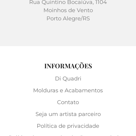
Rua Quintino Bocaiúva, 1104
Moinhos de Vento
Porto Alegre/RS
INFORMAÇÕES
Di Quadri
Molduras e Acabamentos
Contato
Seja um artista parceiro
Política de privacidade