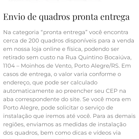
Envio de quadros pronta entrega
Na categoria “pronta entrega” você encontra
cerca de 200 quadros disponíveis para a venda
em nossa loja online e física, podendo ser
retirado sem custo na Rua Quintino Bocaiúva,
1104 – Moinhos de Vento, Porto Alegre/RS. Em
casos de entrega, o valor varia conforme o
endereço, que pode ser calculado
automaticamente ao preencher seu CEP na
aba correspondente do site. Se você mora em
Porto Alegre, pode solicitar o serviço de
instalação que iremos até você. Para as demais
regiões, enviamos as medidas de instalação
dos quadros, bem como dicas e vídeos via