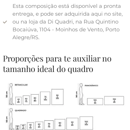
Esta composição está disponível a pronta
entrega, e pode ser adquirida aqui no site,
ou na loja da Di Quadri, na Rua Quintino
Bocaiúva, 1104 - Moinhos de Vento, Porto
Alegre/RS.
Proporções para te auxiliar no
tamanho ideal do quadro