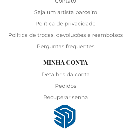
Contato
Seja um artista parceiro
Política de privacidade
Política de trocas, devoluções e reembolsos
Perguntas frequentes
MINHA CONTA
Detalhes da conta
Pedidos
Recuperar senha