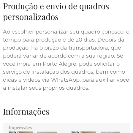
Produção e envio de quadros
personalizados
Ao escolher personalizar seu quadro conosco, o
tempo para produção é de 20 dias. Depois da
produção, há o prazo da transportadora, que
poderá variar de acordo com a sua região. Se
você mora em Porto Alegre, pode solicitar o
serviço de instalação dos quadros, bem como
dicas e vídeos via WhatsApp, para auxiliar você
a instalar seus próprios quadros.
Informações