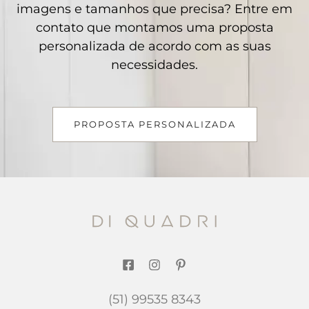
imagens e tamanhos que precisa? Entre em
contato que montamos uma proposta
personalizada de acordo com as suas
necessidades.
PROPOSTA PERSONALIZADA
(51) 99535 8343