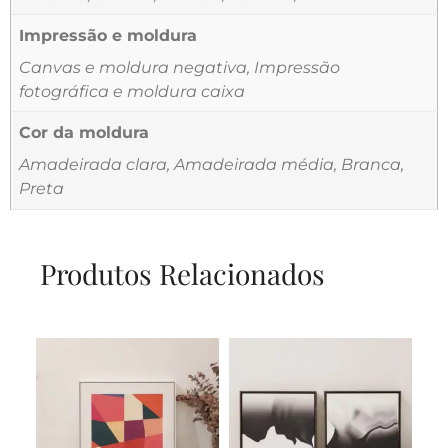
Impressão e moldura
Canvas e moldura negativa, Impressão
fotográfica e moldura caixa
Cor da moldura
Amadeirada clara, Amadeirada média, Branca,
Preta
Produtos Relacionados