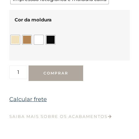
Cor da moldura
COMPRAR
Calcular frete
SAIBA MAIS SOBRE OS ACABAMENTOS