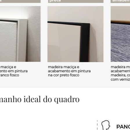
amanho ideal do quadro