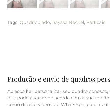
Tags:
Quadriculado
,
Rayssa Neckel
,
Verticais
Produção e envio de quadros per
Ao escolher personalizar seu quadro conosco, 
que poderá variar de acordo com a sua região.
como dicas e vídeos via WhatsApp, para auxilia