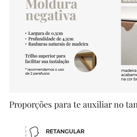
Proporções para te auxiliar no t