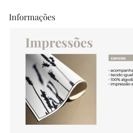
Informações