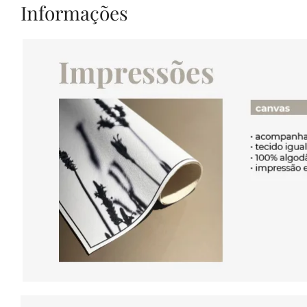
Informações