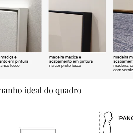
amanho ideal do quadro