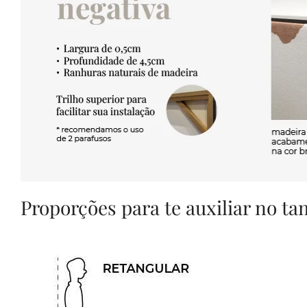
Proporções para te auxiliar no t