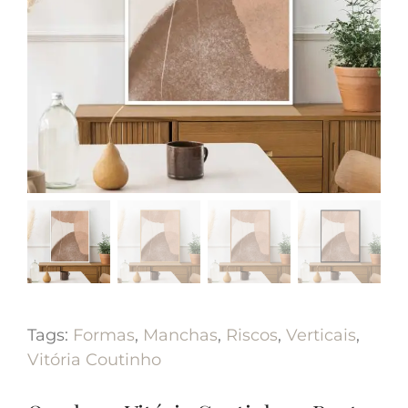
Tags:
Formas
,
Manchas
,
Riscos
,
Verticais
,
Vitória Coutinho