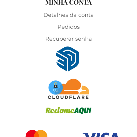
MINHA CONTA
Detalhes da conta
Pedidos
Recuperar senha