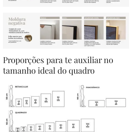
Proporções para te auxiliar no
tamanho ideal do quadro