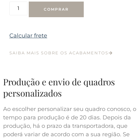
COMPRAR
Calcular frete
SAIBA MAIS SOBRE OS ACABAMENTOS
Produção e envio de quadros
personalizados
Ao escolher personalizar seu quadro conosco, o
tempo para produção é de 20 dias. Depois da
produção, há o prazo da transportadora, que
poderá variar de acordo com a sua região. Se