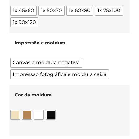
1x 45x60
1x 50x70
1x 60x80
1x 75x100
1x 90x120
Impressão e moldura
Canvas e moldura negativa
Impressão fotográfica e moldura caixa
Cor da moldura