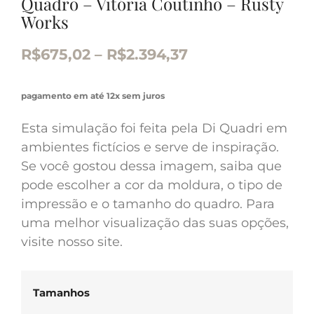
Quadro – Vitória Coutinho – Rusty
Works
R$
675,02
–
R$
2.394,37
pagamento em até 12x sem juros
Esta simulação foi feita pela Di Quadri em
ambientes fictícios e serve de inspiração.
Se você gostou dessa imagem, saiba que
pode escolher a cor da moldura, o tipo de
impressão e o tamanho do quadro. Para
uma melhor visualização das suas opções,
visite nosso site.
Tamanhos