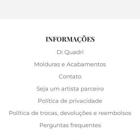
INFORMAÇÕES
Di Quadri
Molduras e Acabamentos
Contato
Seja um artista parceiro
Política de privacidade
Política de trocas, devoluções e reembolsos
Perguntas frequentes