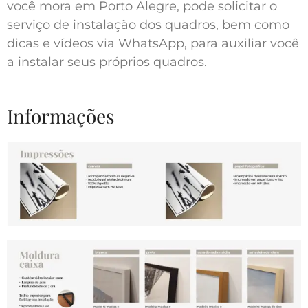
você mora em Porto Alegre, pode solicitar o
serviço de instalação dos quadros, bem como
dicas e vídeos via WhatsApp, para auxiliar você
a instalar seus próprios quadros.
Informações