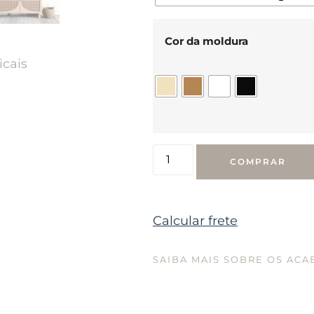
Cor da moldura
icais
COMPRAR
Calcular frete
SAIBA MAIS SOBRE OS AC