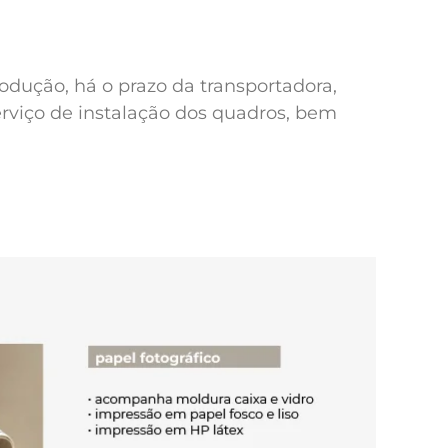
odução, há o prazo da transportadora,
erviço de instalação dos quadros, bem