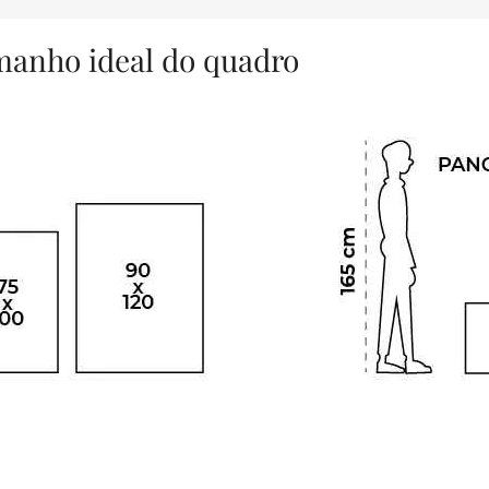
amanho ideal do quadro