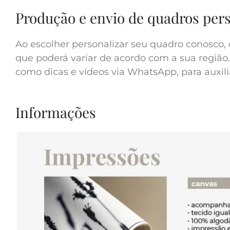
Produção e envio de quadros per
Ao escolher personalizar seu quadro conosco, 
que poderá variar de acordo com a sua região.
como dicas e vídeos via WhatsApp, para auxilia
Informações