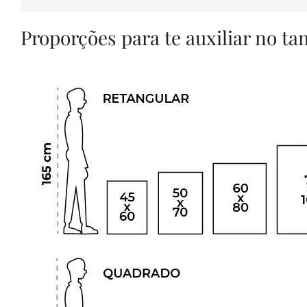
Proporções para te auxiliar no t