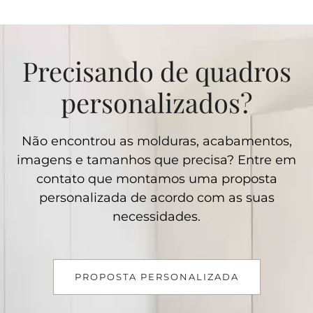
CO
Precisando de quadros
personalizados?
Não encontrou as molduras, acabamentos,
imagens e tamanhos que precisa? Entre em
contato que montamos uma proposta
personalizada de acordo com as suas
necessidades.
PROPOSTA PERSONALIZADA