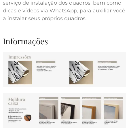
serviço de instalação dos quadros, bem como
dicas e vídeos via WhatsApp, para auxiliar você
a instalar seus próprios quadros.
Informações