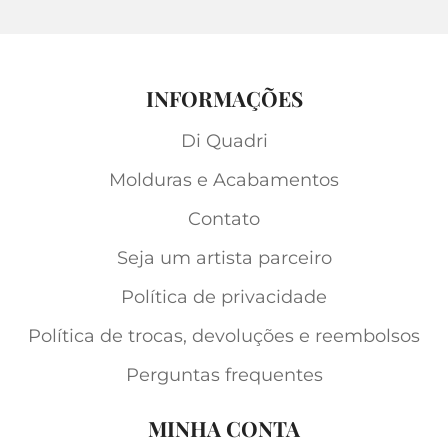
INFORMAÇÕES
Di Quadri
Molduras e Acabamentos
Contato
Seja um artista parceiro
Política de privacidade
Política de trocas, devoluções e reembolsos
Perguntas frequentes
MINHA CONTA