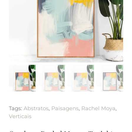
Tags:
Abstratos
,
Paisagens
,
Rachel Moya
,
Verticais