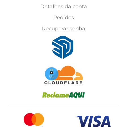
Detalhes da conta
Pedidos
Recuperar senha