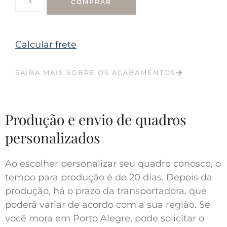
COMPRAR
Calcular frete
SAIBA MAIS SOBRE OS ACABAMENTOS
Produção e envio de quadros
personalizados
Ao escolher personalizar seu quadro conosco, o
tempo para produção é de 20 dias. Depois da
produção, há o prazo da transportadora, que
poderá variar de acordo com a sua região. Se
você mora em Porto Alegre, pode solicitar o