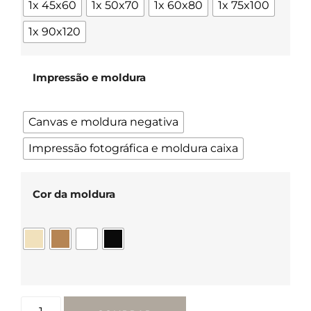
1x 45x60
1x 50x70
1x 60x80
1x 75x100
1x 90x120
Impressão e moldura
Canvas e moldura negativa
Impressão fotográfica e moldura caixa
Cor da moldura