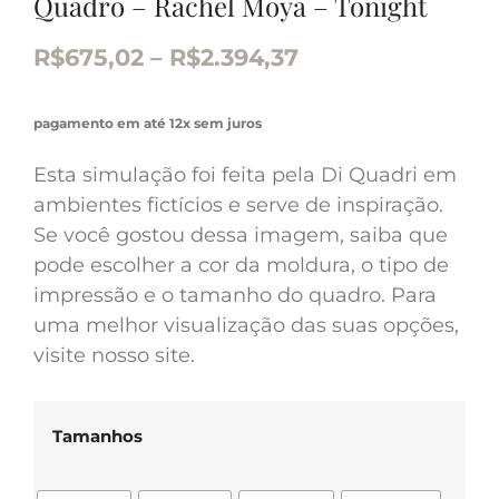
Quadro – Rachel Moya – Tonight
R$
675,02
–
R$
2.394,37
pagamento em até 12x sem juros
Esta simulação foi feita pela Di Quadri em
ambientes fictícios e serve de inspiração.
Se você gostou dessa imagem, saiba que
pode escolher a cor da moldura, o tipo de
impressão e o tamanho do quadro. Para
uma melhor visualização das suas opções,
visite nosso site.
Tamanhos