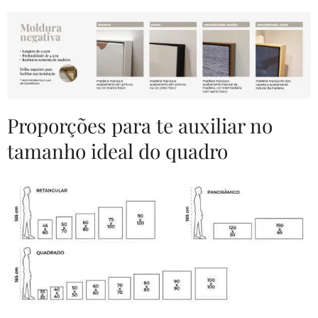
Proporções para te auxiliar no
tamanho ideal do quadro