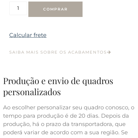
COMPRAR
Calcular frete
SAIBA MAIS SOBRE OS ACABAMENTOS
Produção e envio de quadros
personalizados
Ao escolher personalizar seu quadro conosco, o
tempo para produção é de 20 dias. Depois da
produção, há o prazo da transportadora, que
poderá variar de acordo com a sua região. Se