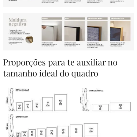
Proporções para te auxiliar no
tamanho ideal do quadro