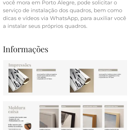
você mora em Porto Alegre, pode solicitar o
serviço de instalação dos quadros, bem como
dicas e vídeos via WhatsApp, para auxiliar você
a instalar seus próprios quadros.
Informações