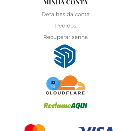
MINHA CONTA
Detalhes da conta
Pedidos
Recuperar senha