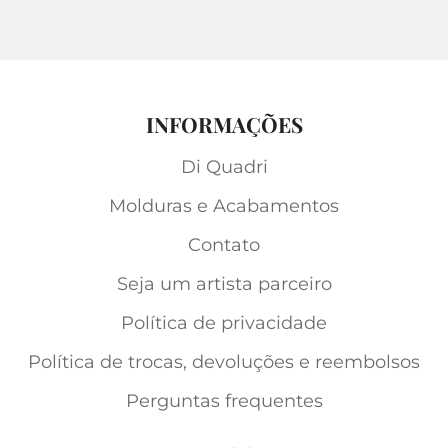
INFORMAÇÕES
Di Quadri
Molduras e Acabamentos
Contato
Seja um artista parceiro
Política de privacidade
Política de trocas, devoluções e reembolsos
Perguntas frequentes