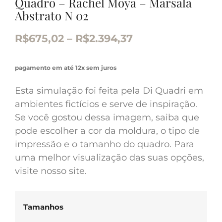
Quadro – Rachel Moya – Marsala
Abstrato N 02
R$
675,02
–
R$
2.394,37
pagamento em até 12x sem juros
Esta simulação foi feita pela Di Quadri em
ambientes fictícios e serve de inspiração.
Se você gostou dessa imagem, saiba que
pode escolher a cor da moldura, o tipo de
impressão e o tamanho do quadro. Para
uma melhor visualização das suas opções,
visite nosso site.
Tamanhos