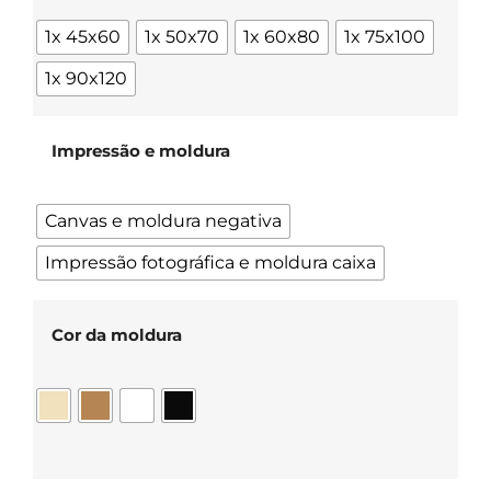
1x 45x60
1x 50x70
1x 60x80
1x 75x100
1x 90x120
Impressão e moldura
Canvas e moldura negativa
Impressão fotográfica e moldura caixa
Cor da moldura