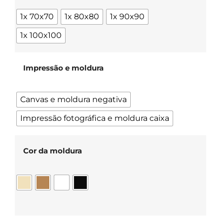
1x 70x70
1x 80x80
1x 90x90
1x 100x100
Impressão e moldura
Canvas e moldura negativa
Impressão fotográfica e moldura caixa
Cor da moldura