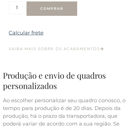
COMPRAR
Calcular frete
SAIBA MAIS SOBRE OS ACABAMENTOS
Produção e envio de quadros
personalizados
Ao escolher personalizar seu quadro conosco, o
tempo para produção é de 20 dias. Depois da
produção, há o prazo da transportadora, que
poderá variar de acordo com a sua região. Se