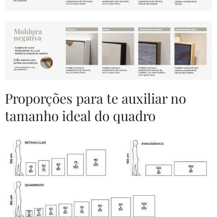
Proporções para te auxiliar no
tamanho ideal do quadro