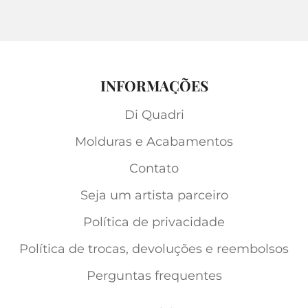
INFORMAÇÕES
Di Quadri
Molduras e Acabamentos
Contato
Seja um artista parceiro
Política de privacidade
Política de trocas, devoluções e reembolsos
Perguntas frequentes