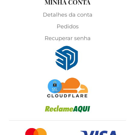
MINHA CONTA
Detalhes da conta
Pedidos
Recuperar senha