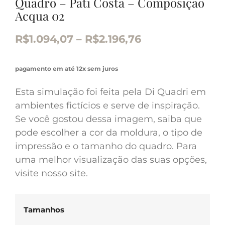
Quadro – Pati Costa – Composição
Acqua 02
R$
1.094,07
–
R$
2.196,76
pagamento em até 12x sem juros
Esta simulação foi feita pela Di Quadri em
ambientes fictícios e serve de inspiração.
Se você gostou dessa imagem, saiba que
pode escolher a cor da moldura, o tipo de
impressão e o tamanho do quadro. Para
uma melhor visualização das suas opções,
visite nosso site.
Tamanhos