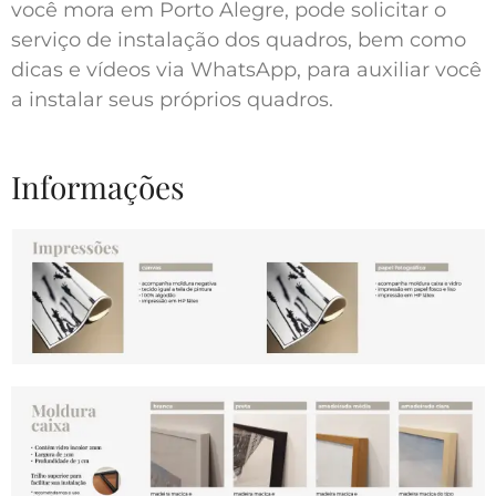
você mora em Porto Alegre, pode solicitar o
serviço de instalação dos quadros, bem como
dicas e vídeos via WhatsApp, para auxiliar você
a instalar seus próprios quadros.
Informações