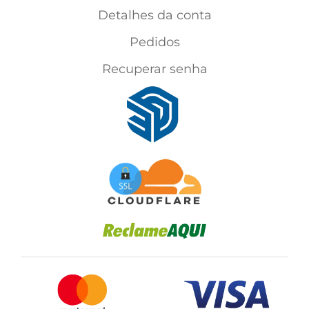
Detalhes da conta
Pedidos
Recuperar senha