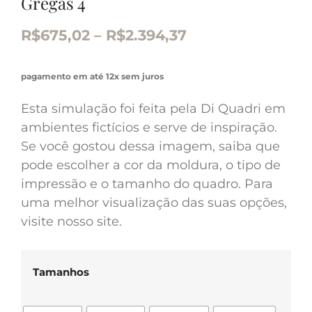
Gregas 4
R$
675,02
–
R$
2.394,37
pagamento em até 12x sem juros
Esta simulação foi feita pela Di Quadri em
ambientes fictícios e serve de inspiração.
Se você gostou dessa imagem, saiba que
pode escolher a cor da moldura, o tipo de
impressão e o tamanho do quadro. Para
uma melhor visualização das suas opções,
visite nosso site.
Tamanhos