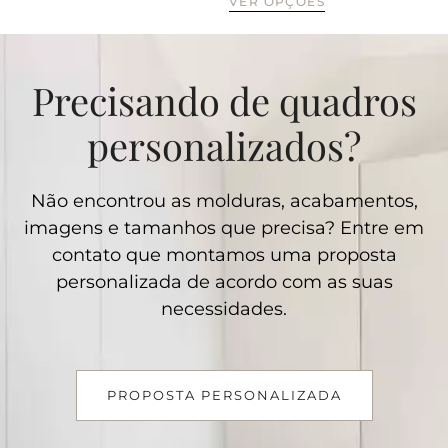
VER OPÇÕES
Precisando de quadros
personalizados?
Não encontrou as molduras, acabamentos,
imagens e tamanhos que precisa? Entre em
contato que montamos uma proposta
personalizada de acordo com as suas
necessidades.
PROPOSTA PERSONALIZADA