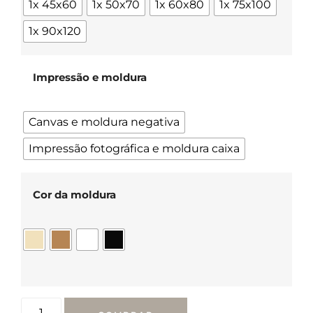
1x 45x60
1x 50x70
1x 60x80
1x 75x100
1x 90x120
Impressão e moldura
Canvas e moldura negativa
Impressão fotográfica e moldura caixa
Cor da moldura