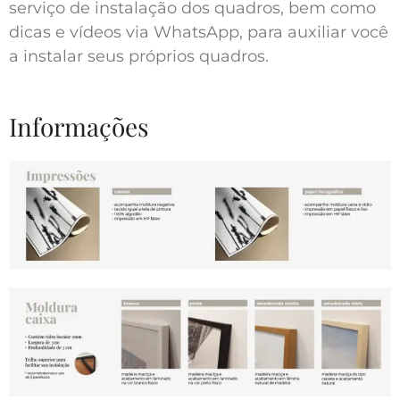
serviço de instalação dos quadros, bem como
dicas e vídeos via WhatsApp, para auxiliar você
a instalar seus próprios quadros.
Informações