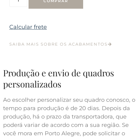
COMPRAR
Calcular frete
SAIBA MAIS SOBRE OS ACABAMENTOS
Produção e envio de quadros
personalizados
Ao escolher personalizar seu quadro conosco, o
tempo para produção é de 20 dias. Depois da
produção, há o prazo da transportadora, que
poderá variar de acordo com a sua região. Se
você mora em Porto Alegre, pode solicitar o