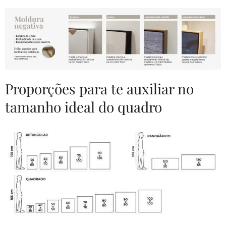
Proporções para te auxiliar no
tamanho ideal do quadro