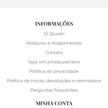
INFORMAÇÕES
Di Quadri
Molduras e Acabamentos
Contato
Seja um artista parceiro
Política de privacidade
Política de trocas, devoluções e reembolsos
Perguntas frequentes
MINHA CONTA