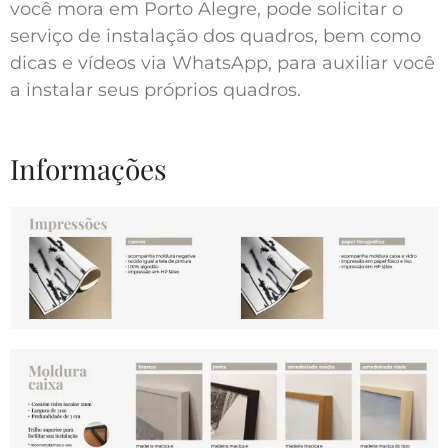
você mora em Porto Alegre, pode solicitar o
serviço de instalação dos quadros, bem como
dicas e vídeos via WhatsApp, para auxiliar você
a instalar seus próprios quadros.
Informações