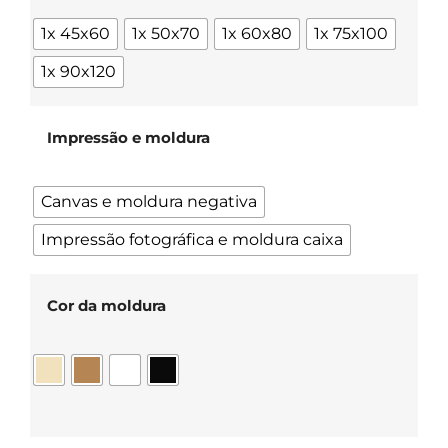
1x 45x60
1x 50x70
1x 60x80
1x 75x100
1x 90x120
Impressão e moldura
Canvas e moldura negativa
Impressão fotográfica e moldura caixa
Cor da moldura