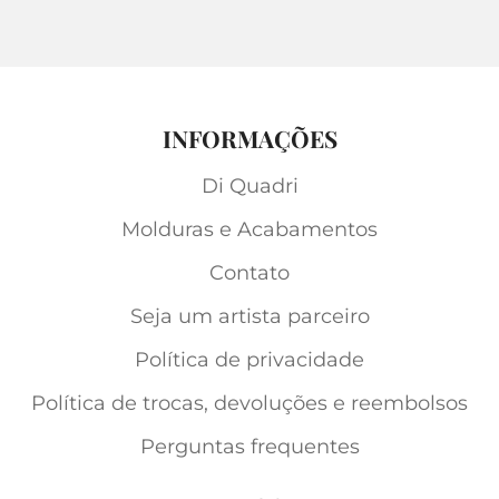
INFORMAÇÕES
Di Quadri
Molduras e Acabamentos
Contato
Seja um artista parceiro
Política de privacidade
Política de trocas, devoluções e reembolsos
Perguntas frequentes