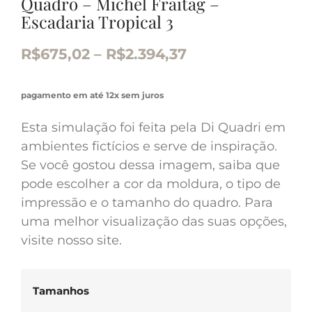
Quadro – Michel Fraitag –
Escadaria Tropical 3
R$
675,02
–
R$
2.394,37
pagamento em até 12x sem juros
Esta simulação foi feita pela Di Quadri em
ambientes fictícios e serve de inspiração.
Se você gostou dessa imagem, saiba que
pode escolher a cor da moldura, o tipo de
impressão e o tamanho do quadro. Para
uma melhor visualização das suas opções,
visite nosso site.
Tamanhos