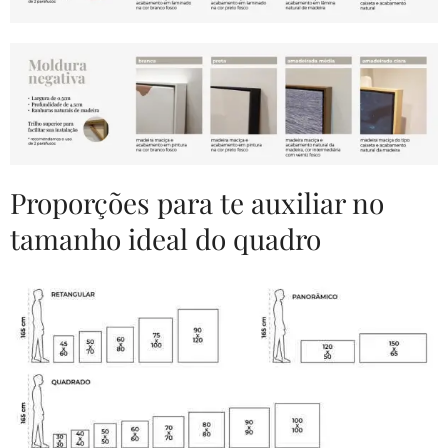
Proporções para te auxiliar no
tamanho ideal do quadro