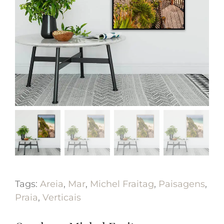
Tags:
Areia
,
Mar
,
Michel Fraitag
,
Paisagens
,
Praia
,
Verticais