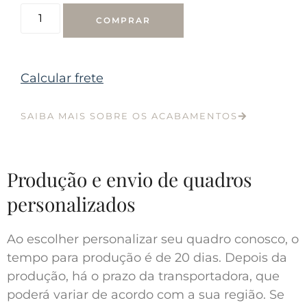
COMPRAR
Calcular frete
SAIBA MAIS SOBRE OS ACABAMENTOS
Produção e envio de quadros
personalizados
Ao escolher personalizar seu quadro conosco, o
tempo para produção é de 20 dias. Depois da
produção, há o prazo da transportadora, que
poderá variar de acordo com a sua região. Se