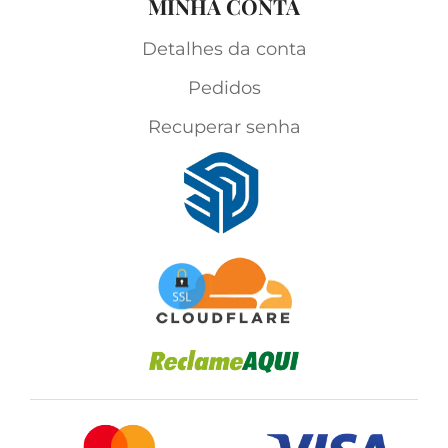
MINHA CONTA
Detalhes da conta
Pedidos
Recuperar senha