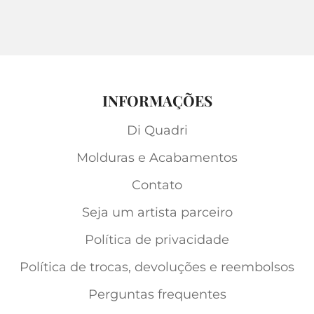
INFORMAÇÕES
Di Quadri
Molduras e Acabamentos
Contato
Seja um artista parceiro
Política de privacidade
Política de trocas, devoluções e reembolsos
Perguntas frequentes