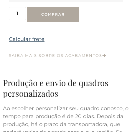
COMPRAR
Calcular frete
SAIBA MAIS SOBRE OS ACABAMENTOS
Produção e envio de quadros
personalizados
Ao escolher personalizar seu quadro conosco, o
tempo para produção é de 20 dias. Depois da
produção, há o prazo da transportadora, que