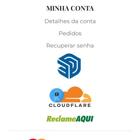
MINHA CONTA
Detalhes da conta
Pedidos
Recuperar senha