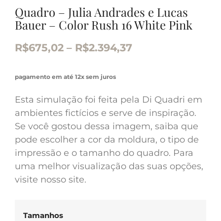
Quadro – Julia Andrades e Lucas
Bauer – Color Rush 16 White Pink
R$
675,02
–
R$
2.394,37
pagamento em até 12x sem juros
Esta simulação foi feita pela Di Quadri em
ambientes fictícios e serve de inspiração.
Se você gostou dessa imagem, saiba que
pode escolher a cor da moldura, o tipo de
impressão e o tamanho do quadro. Para
uma melhor visualização das suas opções,
visite nosso site.
Tamanhos