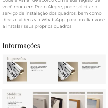
poderá variar de acordo com a sua região. Se
você mora em Porto Alegre, pode solicitar o
serviço de instalação dos quadros, bem como
dicas e vídeos via WhatsApp, para auxiliar você
a instalar seus próprios quadros.
Informações