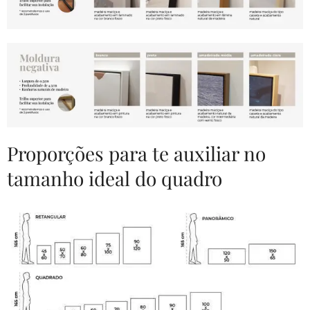
Proporções para te auxiliar no
tamanho ideal do quadro