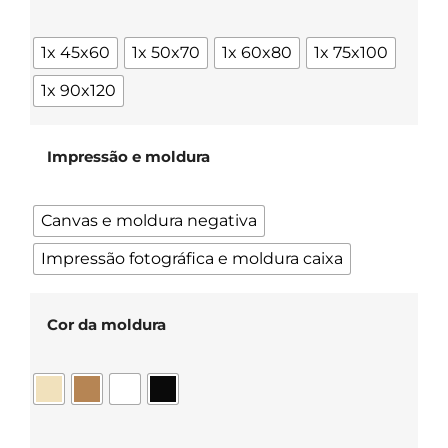
1x 45x60
1x 50x70
1x 60x80
1x 75x100
1x 90x120
Impressão e moldura
Canvas e moldura negativa
Impressão fotográfica e moldura caixa
Cor da moldura