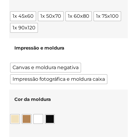
1x 45x60
1x 50x70
1x 60x80
1x 75x100
1x 90x120
Impressão e moldura
Canvas e moldura negativa
Impressão fotográfica e moldura caixa
Cor da moldura