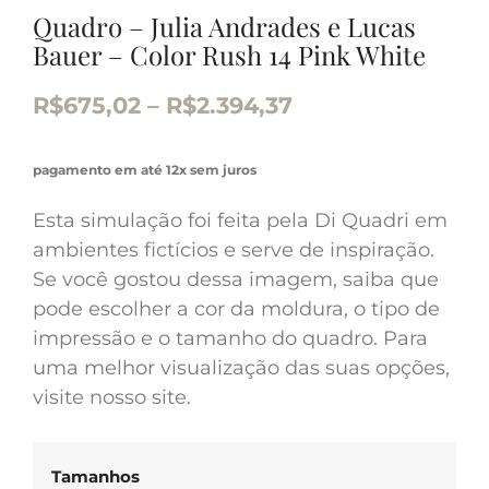
Quadro – Julia Andrades e Lucas
Bauer – Color Rush 14 Pink White
R$
675,02
–
R$
2.394,37
pagamento em até 12x sem juros
Esta simulação foi feita pela Di Quadri em
ambientes fictícios e serve de inspiração.
Se você gostou dessa imagem, saiba que
pode escolher a cor da moldura, o tipo de
impressão e o tamanho do quadro. Para
uma melhor visualização das suas opções,
visite nosso site.
Tamanhos