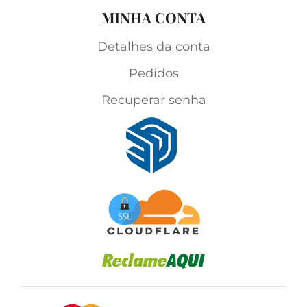
MINHA CONTA
Detalhes da conta
Pedidos
Recuperar senha