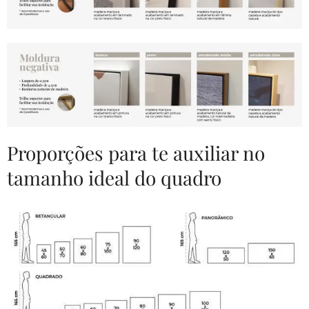
Proporções para te auxiliar no
tamanho ideal do quadro