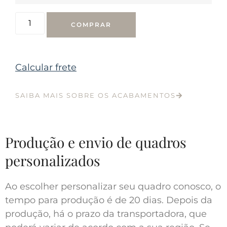
COMPRAR
Calcular frete
SAIBA MAIS SOBRE OS ACABAMENTOS
Produção e envio de quadros
personalizados
Ao escolher personalizar seu quadro conosco, o
tempo para produção é de 20 dias. Depois da
produção, há o prazo da transportadora, que