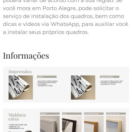
poderá variar de acordo com a sua região. Se
você mora em Porto Alegre, pode solicitar o
serviço de instalação dos quadros, bem como
dicas e vídeos via WhatsApp, para auxiliar você
a instalar seus próprios quadros.
Informações