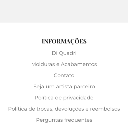
INFORMAÇÕES
Di Quadri
Molduras e Acabamentos
Contato
Seja um artista parceiro
Política de privacidade
Política de trocas, devoluções e reembolsos
Perguntas frequentes