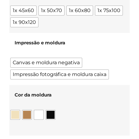
1x 45x60
1x 50x70
1x 60x80
1x 75x100
1x 90x120
Impressão e moldura
Canvas e moldura negativa
Impressão fotográfica e moldura caixa
Cor da moldura