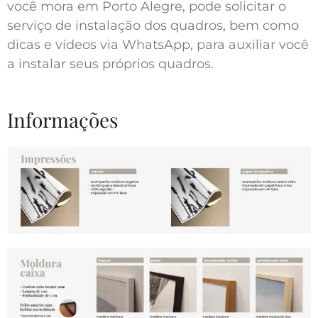
você mora em Porto Alegre, pode solicitar o
serviço de instalação dos quadros, bem como
dicas e vídeos via WhatsApp, para auxiliar você
a instalar seus próprios quadros.
Informações