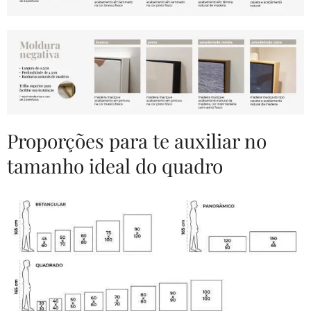
Proporções para te auxiliar no
tamanho ideal do quadro