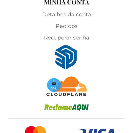
MINHA CONTA
Detalhes da conta
Pedidos
Recuperar senha