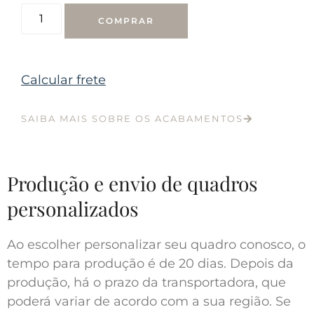
COMPRAR
Calcular frete
SAIBA MAIS SOBRE OS ACABAMENTOS
Produção e envio de quadros
personalizados
Ao escolher personalizar seu quadro conosco, o
tempo para produção é de 20 dias. Depois da
produção, há o prazo da transportadora, que
poderá variar de acordo com a sua região. Se