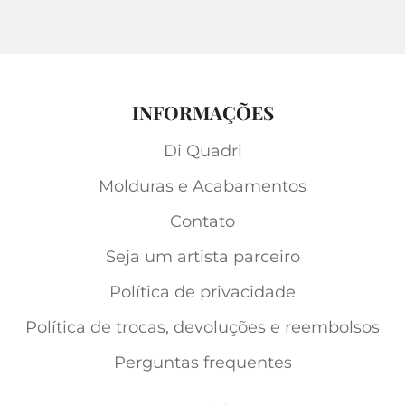
INFORMAÇÕES
Di Quadri
Molduras e Acabamentos
Contato
Seja um artista parceiro
Política de privacidade
Política de trocas, devoluções e reembolsos
Perguntas frequentes