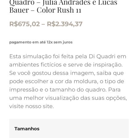
Quadro – Julia Andrades e Lucas
Bauer – Color Rush 11
R$
675,02
–
R$
2.394,37
pagamento em até 12x sem juros
Esta simulação foi feita pela Di Quadri em
ambientes fictícios e serve de inspiração.
Se você gostou dessa imagem, saiba que
pode escolher a cor da moldura, o tipo de
impressão e o tamanho do quadro. Para
uma melhor visualização das suas opções,
visite nosso site.
Tamanhos