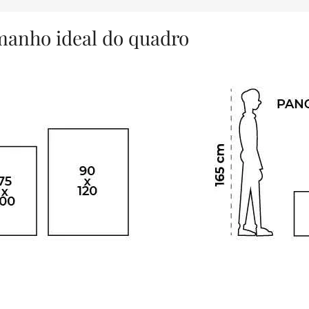
amanho ideal do quadro