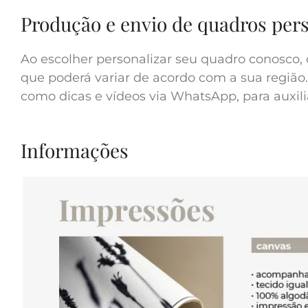
Produção e envio de quadros per
Ao escolher personalizar seu quadro conosco, 
que poderá variar de acordo com a sua região.
como dicas e vídeos via WhatsApp, para auxilia
Informações