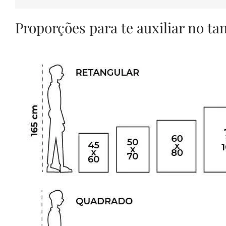
Proporções para te auxiliar no t