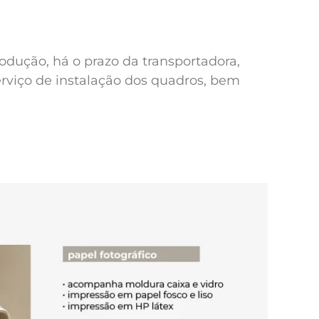
odução, há o prazo da transportadora,
erviço de instalação dos quadros, bem