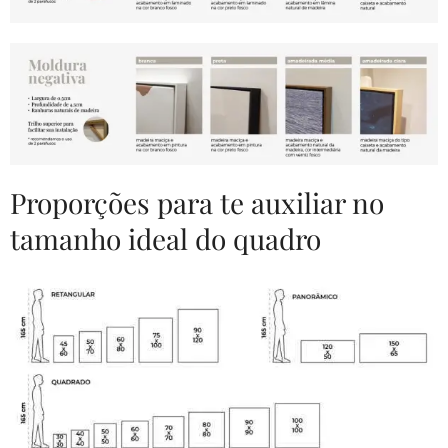
Proporções para te auxiliar no
tamanho ideal do quadro