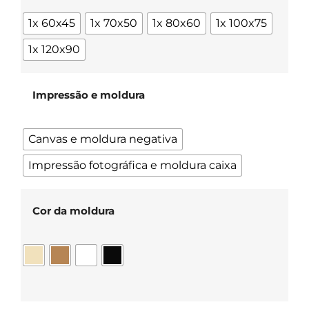
1x 60x45
1x 70x50
1x 80x60
1x 100x75
1x 120x90
Impressão e moldura
Canvas e moldura negativa
Impressão fotográfica e moldura caixa
Cor da moldura