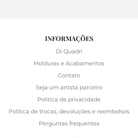
INFORMAÇÕES
Di Quadri
Molduras e Acabamentos
Contato
Seja um artista parceiro
Política de privacidade
Política de trocas, devoluções e reembolsos
Perguntas frequentes