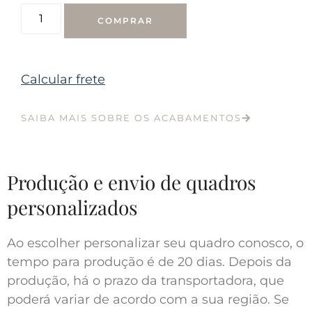
COMPRAR
Calcular frete
SAIBA MAIS SOBRE OS ACABAMENTOS
Produção e envio de quadros
personalizados
Ao escolher personalizar seu quadro conosco, o
tempo para produção é de 20 dias. Depois da
produção, há o prazo da transportadora, que
poderá variar de acordo com a sua região. Se