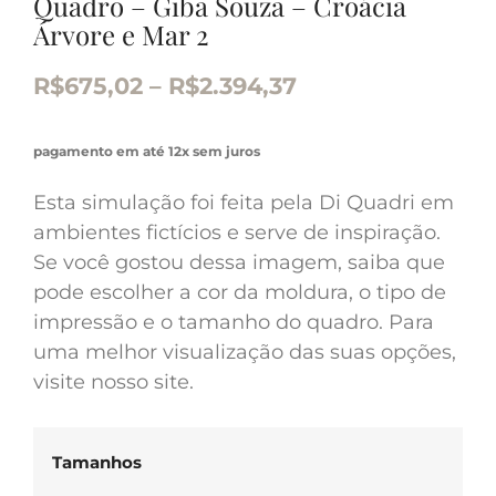
Quadro – Giba Souza – Croácia
Árvore e Mar 2
R$
675,02
–
R$
2.394,37
pagamento em até 12x sem juros
Esta simulação foi feita pela Di Quadri em
ambientes fictícios e serve de inspiração.
Se você gostou dessa imagem, saiba que
pode escolher a cor da moldura, o tipo de
impressão e o tamanho do quadro. Para
uma melhor visualização das suas opções,
visite nosso site.
Tamanhos