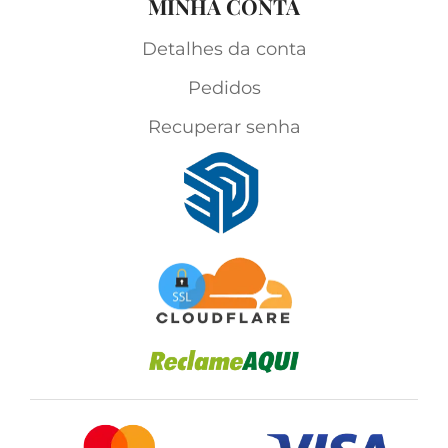
MINHA CONTA
Detalhes da conta
Pedidos
Recuperar senha