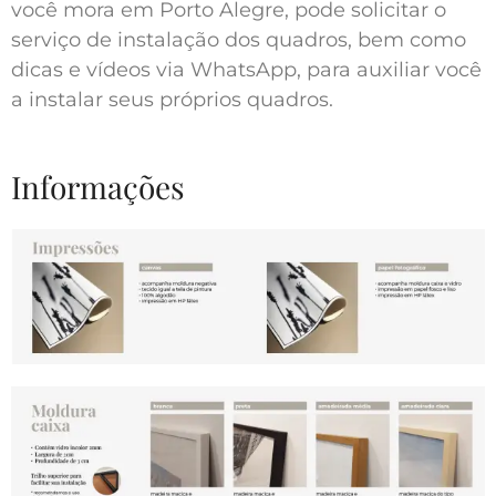
você mora em Porto Alegre, pode solicitar o
serviço de instalação dos quadros, bem como
dicas e vídeos via WhatsApp, para auxiliar você
a instalar seus próprios quadros.
Informações