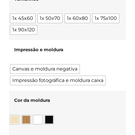
1x 45x60
1x 50x70
1x 60x80
1x 75x100
1x 90x120
Impressão e moldura
Canvas e moldura negativa
Impressão fotográfica e moldura caixa
Cor da moldura