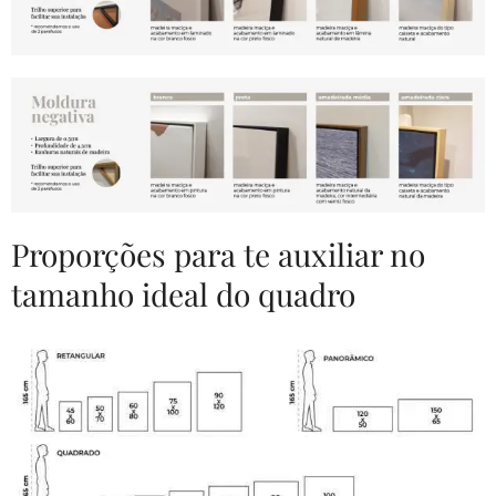
Proporções para te auxiliar no
tamanho ideal do quadro