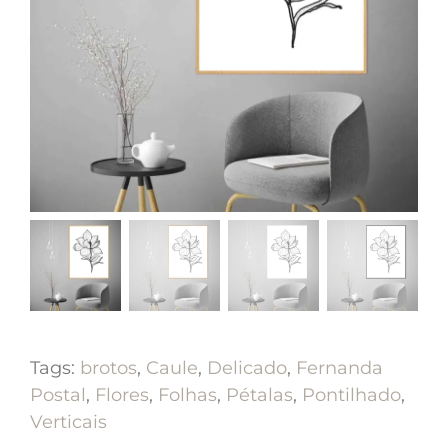
Tags:
brotos
,
Caule
,
Delicado
,
Fernanda
Postal
,
Flores
,
Folhas
,
Pétalas
,
Pontilhado
,
Verticais