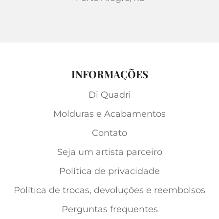
INFORMAÇÕES
Di Quadri
Molduras e Acabamentos
Contato
Seja um artista parceiro
Política de privacidade
Política de trocas, devoluções e reembolsos
Perguntas frequentes