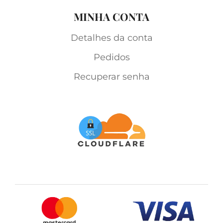
MINHA CONTA
Detalhes da conta
Pedidos
Recuperar senha