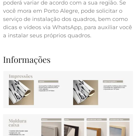
poderá variar de acordo com a sua região. Se
você mora em Porto Alegre, pode solicitar o
serviço de instalação dos quadros, bem como
dicas e vídeos via WhatsApp, para auxiliar você
a instalar seus próprios quadros.
Informações