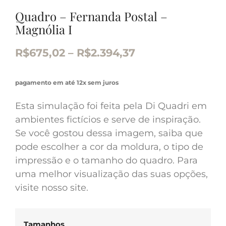
Quadro – Fernanda Postal –
Magnólia I
R$
675,02
–
R$
2.394,37
pagamento em até 12x sem juros
Esta simulação foi feita pela Di Quadri em
ambientes fictícios e serve de inspiração.
Se você gostou dessa imagem, saiba que
pode escolher a cor da moldura, o tipo de
impressão e o tamanho do quadro. Para
uma melhor visualização das suas opções,
visite nosso site.
Tamanhos