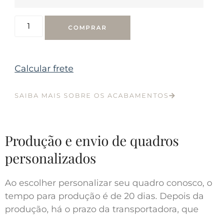
COMPRAR
Calcular frete
SAIBA MAIS SOBRE OS ACABAMENTOS
Produção e envio de quadros
personalizados
Ao escolher personalizar seu quadro conosco, o
tempo para produção é de 20 dias. Depois da
produção, há o prazo da transportadora, que