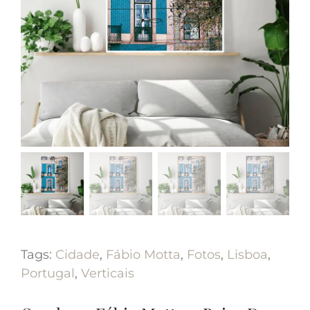
Tags:
Cidade
,
Fábio Motta
,
Fotos
,
Lisboa
,
Portugal
,
Verticais