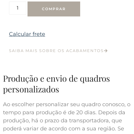
COMPRAR
Calcular frete
SAIBA MAIS SOBRE OS ACABAMENTOS
Produção e envio de quadros
personalizados
Ao escolher personalizar seu quadro conosco, o
tempo para produção é de 20 dias. Depois da
produção, há o prazo da transportadora, que
poderá variar de acordo com a sua região. Se