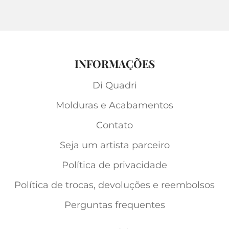
INFORMAÇÕES
Di Quadri
Molduras e Acabamentos
Contato
Seja um artista parceiro
Política de privacidade
Política de trocas, devoluções e reembolsos
Perguntas frequentes