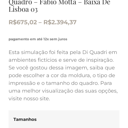
Quadro – Fábio Motta – Baixa De
Lisboa 03
R$
675,02
–
R$
2.394,37
pagamento em até 12x sem juros
Esta simulação foi feita pela Di Quadri em
ambientes fictícios e serve de inspiração.
Se você gostou dessa imagem, saiba que
pode escolher a cor da moldura, o tipo de
impressão e o tamanho do quadro. Para
uma melhor visualização das suas opções,
visite nosso site.
Tamanhos