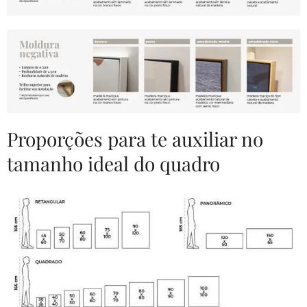
Proporções para te auxiliar no
tamanho ideal do quadro