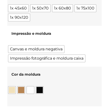
1x 45x60
1x 50x70
1x 60x80
1x 75x100
1x 90x120
Impressão e moldura
Canvas e moldura negativa
Impressão fotográfica e moldura caixa
Cor da moldura