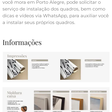
você mora em Porto Alegre, pode solicitar o
serviço de instalação dos quadros, bem como
dicas e vídeos via WhatsApp, para auxiliar você
a instalar seus próprios quadros.
Informações