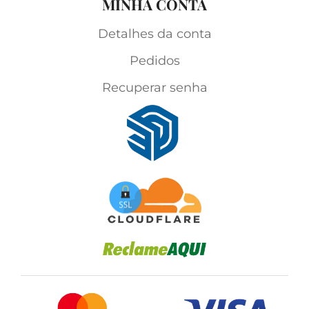
MINHA CONTA
Detalhes da conta
Pedidos
Recuperar senha