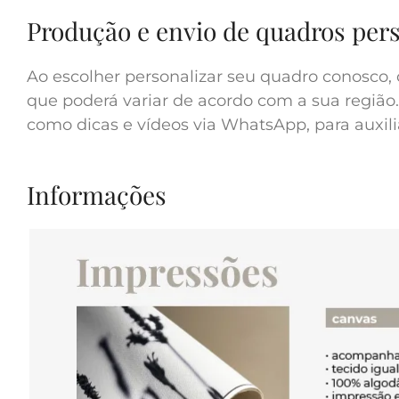
Produção e envio de quadros per
Ao escolher personalizar seu quadro conosco, 
que poderá variar de acordo com a sua região.
como dicas e vídeos via WhatsApp, para auxilia
Informações