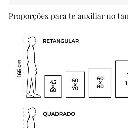
Proporções para te auxiliar no t