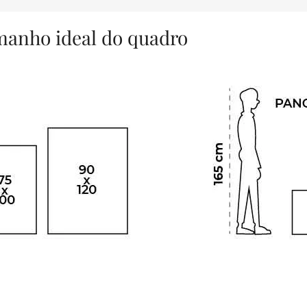
amanho ideal do quadro