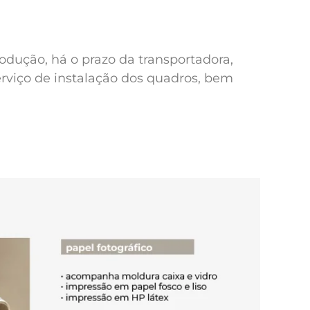
odução, há o prazo da transportadora,
erviço de instalação dos quadros, bem