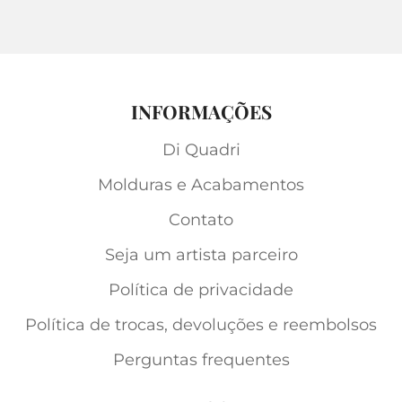
INFORMAÇÕES
Di Quadri
Molduras e Acabamentos
Contato
Seja um artista parceiro
Política de privacidade
Política de trocas, devoluções e reembolsos
Perguntas frequentes