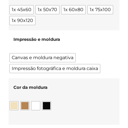
1x 45x60
1x 50x70
1x 60x80
1x 75x100
1x 90x120
Impressão e moldura
Canvas e moldura negativa
Impressão fotográfica e moldura caixa
Cor da moldura