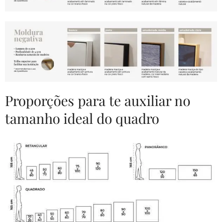
Proporções para te auxiliar no
tamanho ideal do quadro