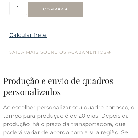
COMPRAR
Calcular frete
SAIBA MAIS SOBRE OS ACABAMENTOS
Produção e envio de quadros
personalizados
Ao escolher personalizar seu quadro conosco, o
tempo para produção é de 20 dias. Depois da
produção, há o prazo da transportadora, que
poderá variar de acordo com a sua região. Se