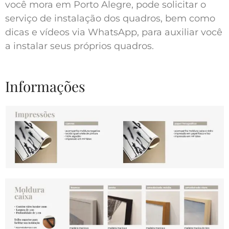
você mora em Porto Alegre, pode solicitar o
serviço de instalação dos quadros, bem como
dicas e vídeos via WhatsApp, para auxiliar você
a instalar seus próprios quadros.
Informações