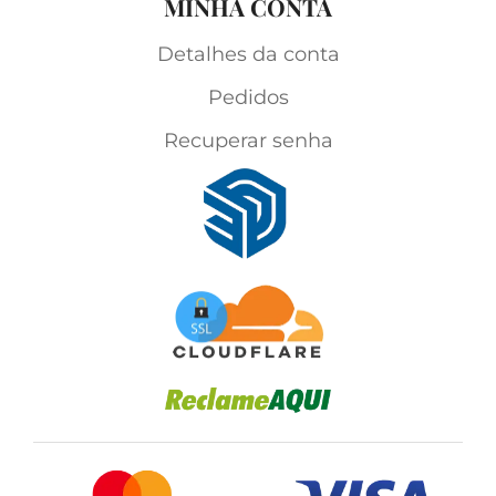
MINHA CONTA
Detalhes da conta
Pedidos
Recuperar senha