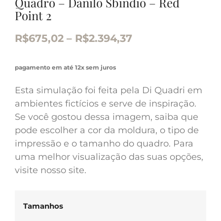
Quadro – Danilo Sbindio – Red
Point 2
R$
675,02
–
R$
2.394,37
pagamento em até 12x sem juros
Esta simulação foi feita pela Di Quadri em
ambientes fictícios e serve de inspiração.
Se você gostou dessa imagem, saiba que
pode escolher a cor da moldura, o tipo de
impressão e o tamanho do quadro. Para
uma melhor visualização das suas opções,
visite nosso site.
Tamanhos