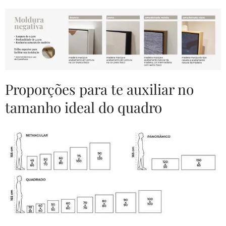
Proporções para te auxiliar no
tamanho ideal do quadro