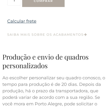
COMPRAR
Calcular frete
SAIBA MAIS SOBRE OS ACABAMENTOS
Produção e envio de quadros
personalizados
Ao escolher personalizar seu quadro conosco, o
tempo para produção é de 20 dias. Depois da
produção, há o prazo da transportadora, que
poderá variar de acordo com a sua região. Se
você mora em Porto Alegre, pode solicitar o