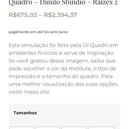
Quadro – Danilo Sbindio – Raizes 2
R$
675,02
–
R$
2.394,37
pagamento em até 12x sem juros
Esta simulação foi feita pela Di Quadri em
ambientes fictícios e serve de inspiração.
Se você gostou dessa imagem, saiba que
pode escolher a cor da moldura, o tipo de
impressão e o tamanho do quadro. Para
uma melhor visualização das suas opções,
visite nosso site.
Tamanhos