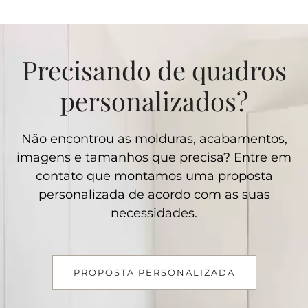
Precisando de quadros
personalizados?
Não encontrou as molduras, acabamentos,
imagens e tamanhos que precisa? Entre em
contato que montamos uma proposta
personalizada de acordo com as suas
necessidades.
PROPOSTA PERSONALIZADA