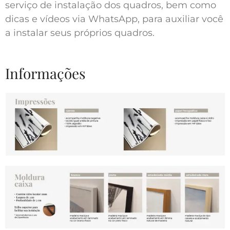
serviço de instalação dos quadros, bem como
dicas e vídeos via WhatsApp, para auxiliar você
a instalar seus próprios quadros.
Informações