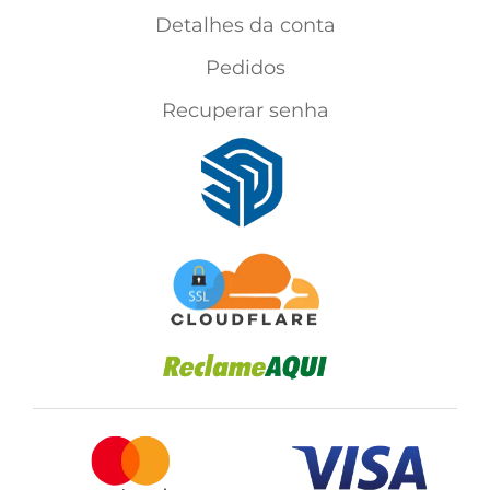
Detalhes da conta
Pedidos
Recuperar senha