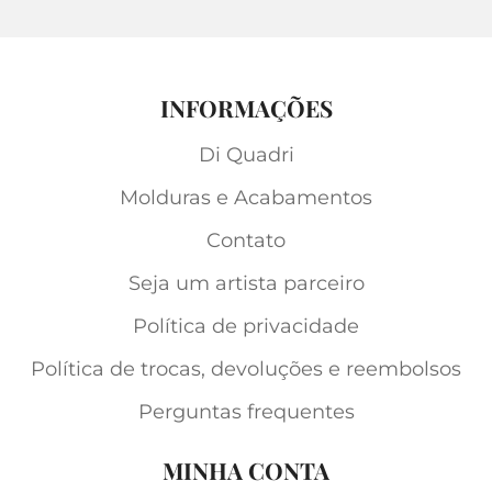
INFORMAÇÕES
Di Quadri
Molduras e Acabamentos
Contato
Seja um artista parceiro
Política de privacidade
Política de trocas, devoluções e reembolsos
Perguntas frequentes
MINHA CONTA