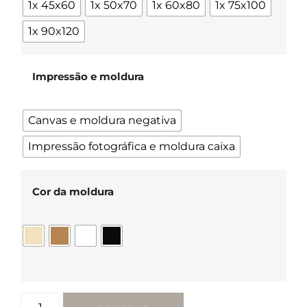
1x 45x60
1x 50x70
1x 60x80
1x 75x100
1x 90x120
Impressão e moldura
Canvas e moldura negativa
Impressão fotográfica e moldura caixa
Cor da moldura