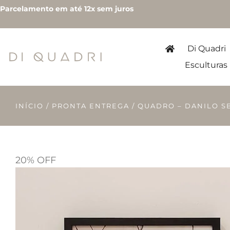
Parcelamento em até 12x sem juros
Di Quadri
Esculturas
INÍCIO
/
PRONTA ENTREGA
/ QUADRO – DANILO S
20% OFF