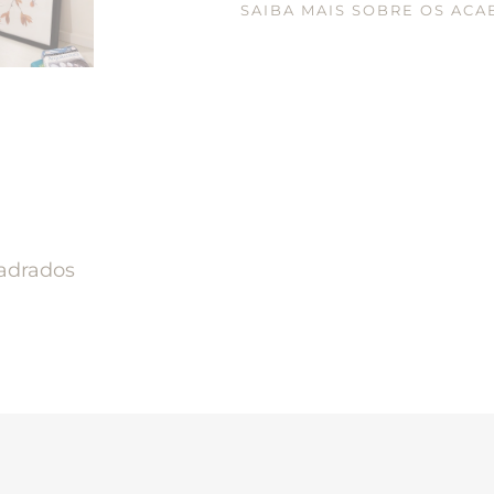
SAIBA MAIS SOBRE OS AC
adrados