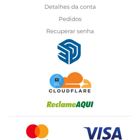
Detalhes da conta
Pedidos
Recuperar senha