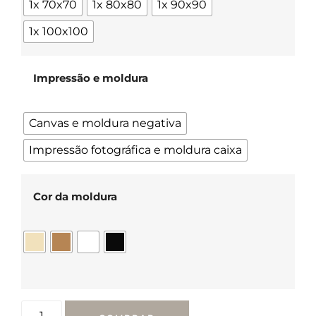
1x 70x70
1x 80x80
1x 90x90
1x 100x100
Impressão e moldura
Canvas e moldura negativa
Impressão fotográfica e moldura caixa
Cor da moldura