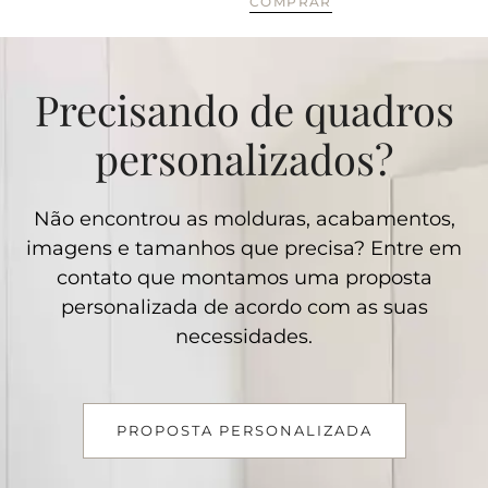
COMPRAR
Precisando de quadros
personalizados?
Não encontrou as molduras, acabamentos,
imagens e tamanhos que precisa? Entre em
contato que montamos uma proposta
personalizada de acordo com as suas
necessidades.
PROPOSTA PERSONALIZADA