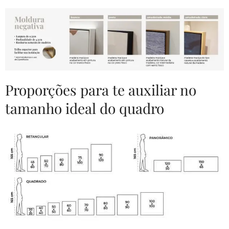
Proporções para te auxiliar no
tamanho ideal do quadro