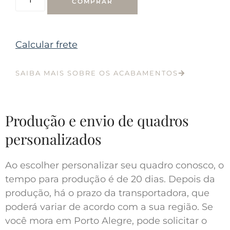
COMPRAR
Calcular frete
SAIBA MAIS SOBRE OS ACABAMENTOS
Produção e envio de quadros
personalizados
Ao escolher personalizar seu quadro conosco, o
tempo para produção é de 20 dias. Depois da
produção, há o prazo da transportadora, que
poderá variar de acordo com a sua região. Se
você mora em Porto Alegre, pode solicitar o