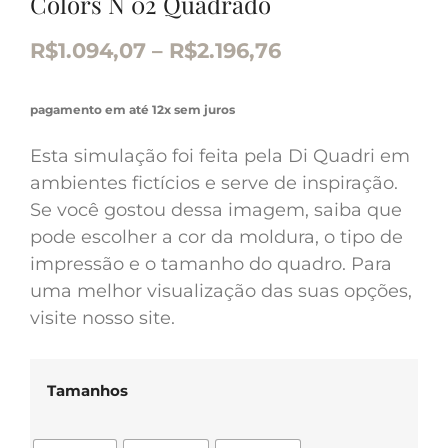
Colors N 02 Quadrado
R$
1.094,07
–
R$
2.196,76
pagamento em até 12x sem juros
Esta simulação foi feita pela Di Quadri em
ambientes fictícios e serve de inspiração.
Se você gostou dessa imagem, saiba que
pode escolher a cor da moldura, o tipo de
impressão e o tamanho do quadro. Para
uma melhor visualização das suas opções,
visite nosso site.
Tamanhos