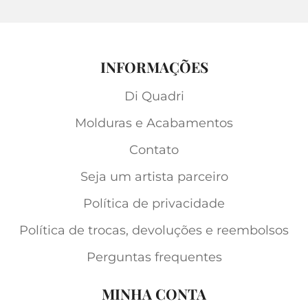
INFORMAÇÕES
Di Quadri
Molduras e Acabamentos
Contato
Seja um artista parceiro
Política de privacidade
Política de trocas, devoluções e reembolsos
Perguntas frequentes
MINHA CONTA