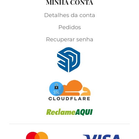
MINHA CONTA
Detalhes da conta
Pedidos
Recuperar senha