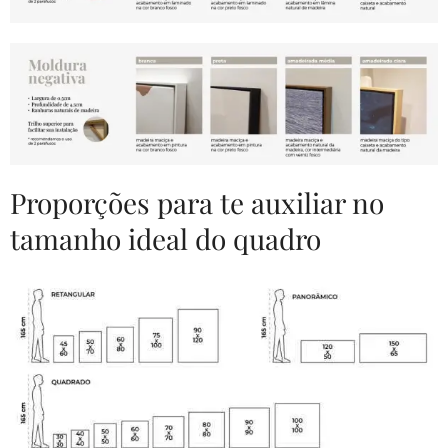
Proporções para te auxiliar no
tamanho ideal do quadro