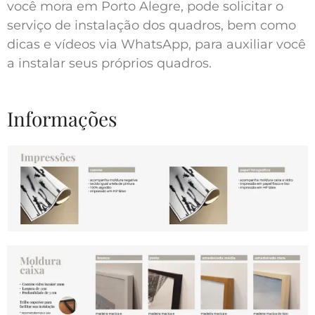
você mora em Porto Alegre, pode solicitar o
serviço de instalação dos quadros, bem como
dicas e vídeos via WhatsApp, para auxiliar você
a instalar seus próprios quadros.
Informações