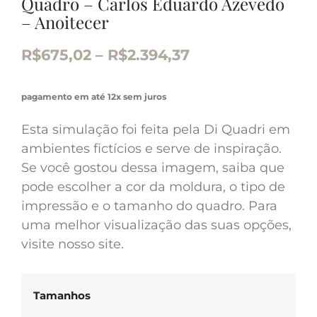
Quadro – Carlos Eduardo Azevedo
– Anoitecer
R$
675,02
–
R$
2.394,37
pagamento em até 12x sem juros
Esta simulação foi feita pela Di Quadri em
ambientes fictícios e serve de inspiração.
Se você gostou dessa imagem, saiba que
pode escolher a cor da moldura, o tipo de
impressão e o tamanho do quadro. Para
uma melhor visualização das suas opções,
visite nosso site.
Tamanhos