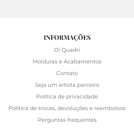
INFORMAÇÕES
Di Quadri
Molduras e Acabamentos
Contato
Seja um artista parceiro
Política de privacidade
Política de trocas, devoluções e reembolsos
Perguntas frequentes