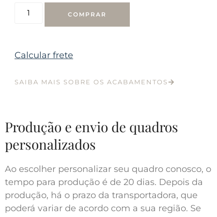
COMPRAR
Calcular frete
SAIBA MAIS SOBRE OS ACABAMENTOS
Produção e envio de quadros
personalizados
Ao escolher personalizar seu quadro conosco, o
tempo para produção é de 20 dias. Depois da
produção, há o prazo da transportadora, que
poderá variar de acordo com a sua região. Se