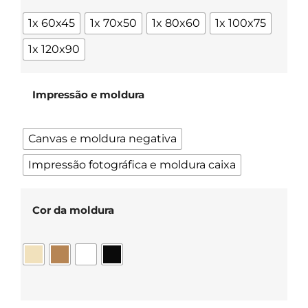
1x 60x45
1x 70x50
1x 80x60
1x 100x75
1x 120x90
Impressão e moldura
Canvas e moldura negativa
Impressão fotográfica e moldura caixa
Cor da moldura