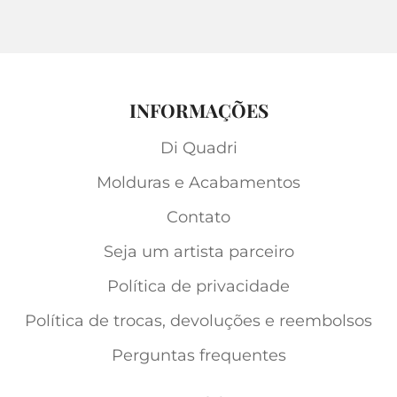
INFORMAÇÕES
Di Quadri
Molduras e Acabamentos
Contato
Seja um artista parceiro
Política de privacidade
Política de trocas, devoluções e reembolsos
Perguntas frequentes