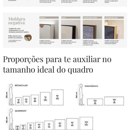
Proporções para te auxiliar no
tamanho ideal do quadro