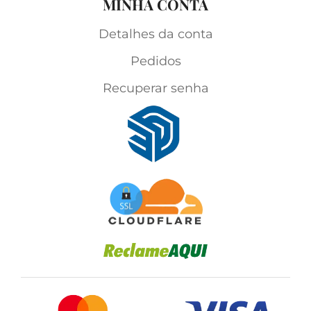
MINHA CONTA
Detalhes da conta
Pedidos
Recuperar senha