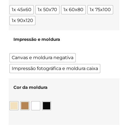
1x 45x60
1x 50x70
1x 60x80
1x 75x100
1x 90x120
Impressão e moldura
Canvas e moldura negativa
Impressão fotográfica e moldura caixa
Cor da moldura