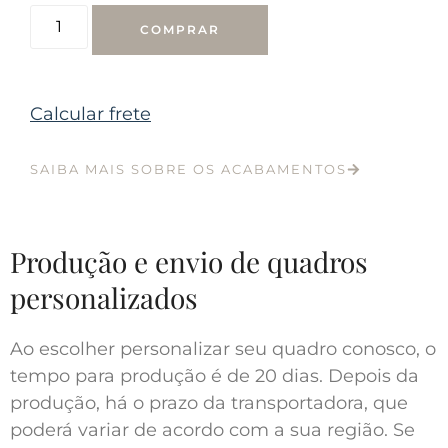
COMPRAR
Calcular frete
SAIBA MAIS SOBRE OS ACABAMENTOS
Produção e envio de quadros
personalizados
Ao escolher personalizar seu quadro conosco, o
tempo para produção é de 20 dias. Depois da
produção, há o prazo da transportadora, que
poderá variar de acordo com a sua região. Se