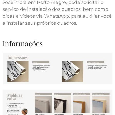
você mora em Porto Alegre, pode solicitar o
serviço de instalação dos quadros, bem como
dicas e vídeos via WhatsApp, para auxiliar você
a instalar seus próprios quadros.
Informações