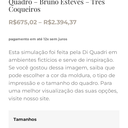
Quadro – Bruno Esteves – Três
Coqueiros
R$
675,02
–
R$
2.394,37
pagamento em até 12x sem juros
Esta simulação foi feita pela Di Quadri em
ambientes fictícios e serve de inspiração.
Se você gostou dessa imagem, saiba que
pode escolher a cor da moldura, o tipo de
impressão e o tamanho do quadro. Para
uma melhor visualização das suas opções,
visite nosso site.
Tamanhos