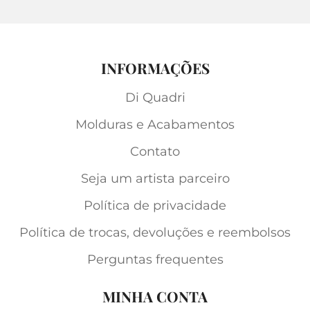
INFORMAÇÕES
Di Quadri
Molduras e Acabamentos
Contato
Seja um artista parceiro
Política de privacidade
Política de trocas, devoluções e reembolsos
Perguntas frequentes
MINHA CONTA