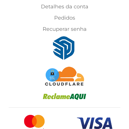
Detalhes da conta
Pedidos
Recuperar senha