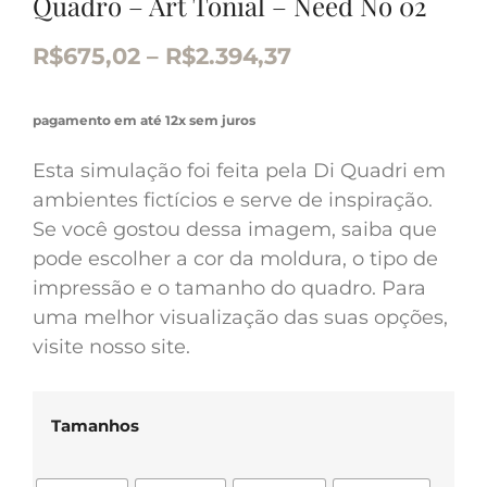
Quadro – Art Tonial – Need No 02
R$
675,02
–
R$
2.394,37
pagamento em até 12x sem juros
Esta simulação foi feita pela Di Quadri em
ambientes fictícios e serve de inspiração.
Se você gostou dessa imagem, saiba que
pode escolher a cor da moldura, o tipo de
impressão e o tamanho do quadro. Para
uma melhor visualização das suas opções,
visite nosso site.
Tamanhos