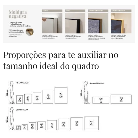
Proporções para te auxiliar no
tamanho ideal do quadro