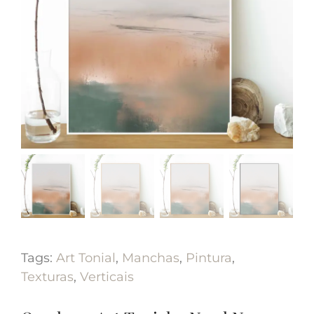
Tags:
Art Tonial
,
Manchas
,
Pintura
,
Texturas
,
Verticais