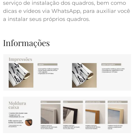
serviço de instalação dos quadros, bem como
dicas e vídeos via WhatsApp, para auxiliar você
a instalar seus próprios quadros.
Informações