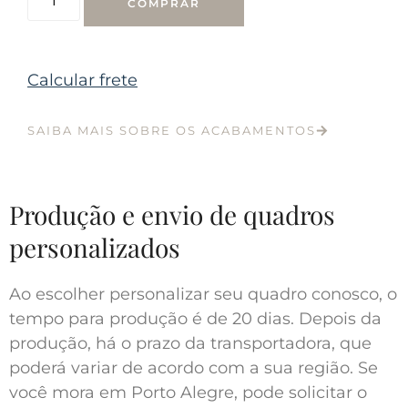
COMPRAR
Calcular frete
SAIBA MAIS SOBRE OS ACABAMENTOS
Produção e envio de quadros
personalizados
Ao escolher personalizar seu quadro conosco, o
tempo para produção é de 20 dias. Depois da
produção, há o prazo da transportadora, que
poderá variar de acordo com a sua região. Se
você mora em Porto Alegre, pode solicitar o