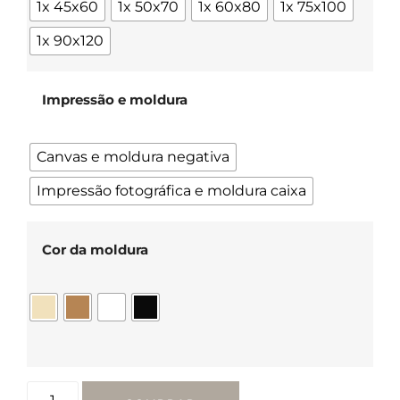
1x 45x60
1x 50x70
1x 60x80
1x 75x100
1x 90x120
Impressão e moldura
Canvas e moldura negativa
Impressão fotográfica e moldura caixa
Cor da moldura