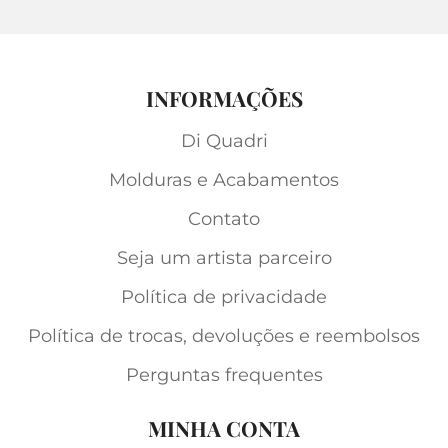
INFORMAÇÕES
Di Quadri
Molduras e Acabamentos
Contato
Seja um artista parceiro
Política de privacidade
Política de trocas, devoluções e reembolsos
Perguntas frequentes
MINHA CONTA