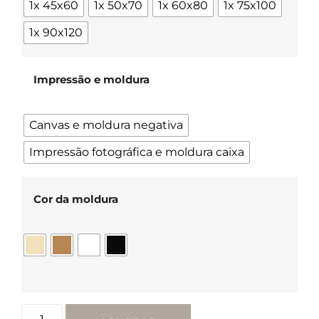
1x 45x60
1x 50x70
1x 60x80
1x 75x100
1x 90x120
Impressão e moldura
Canvas e moldura negativa
Impressão fotográfica e moldura caixa
Cor da moldura