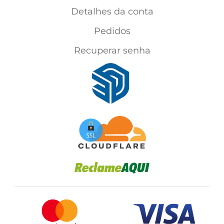
Detalhes da conta
Pedidos
Recuperar senha