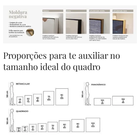
Proporções para te auxiliar no
tamanho ideal do quadro