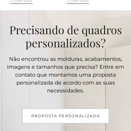
COMPRAR
COMPRAR
Precisando de quadros
personalizados?
Não encontrou as molduras, acabamentos,
imagens e tamanhos que precisa? Entre em
contato que montamos uma proposta
personalizada de acordo com as suas
necessidades.
PROPOSTA PERSONALIZADA