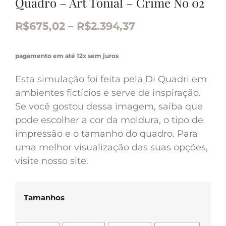
Quadro – Art Tonial – Crime No 02
R$
675,02
–
R$
2.394,37
pagamento em até 12x sem juros
Esta simulação foi feita pela Di Quadri em
ambientes fictícios e serve de inspiração.
Se você gostou dessa imagem, saiba que
pode escolher a cor da moldura, o tipo de
impressão e o tamanho do quadro. Para
uma melhor visualização das suas opções,
visite nosso site.
Tamanhos