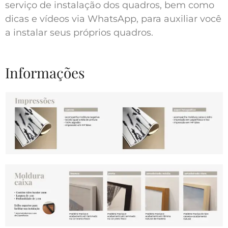
serviço de instalação dos quadros, bem como
dicas e vídeos via WhatsApp, para auxiliar você
a instalar seus próprios quadros.
Informações