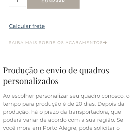
COMPRAR
Calcular frete
SAIBA MAIS SOBRE OS ACABAMENTOS
Produção e envio de quadros
personalizados
Ao escolher personalizar seu quadro conosco, o
tempo para produção é de 20 dias. Depois da
produção, há o prazo da transportadora, que
poderá variar de acordo com a sua região. Se
você mora em Porto Alegre, pode solicitar o