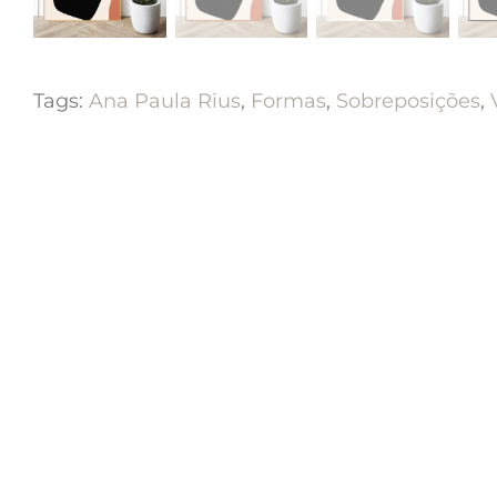
Tags:
Ana Paula Rius
,
Formas
,
Sobreposições
,