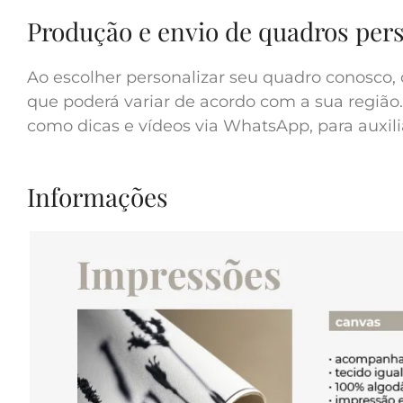
Produção e envio de quadros per
Ao escolher personalizar seu quadro conosco, 
que poderá variar de acordo com a sua região.
como dicas e vídeos via WhatsApp, para auxilia
Informações