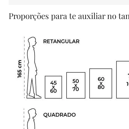
Proporções para te auxiliar no t