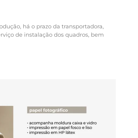
odução, há o prazo da transportadora,
erviço de instalação dos quadros, bem