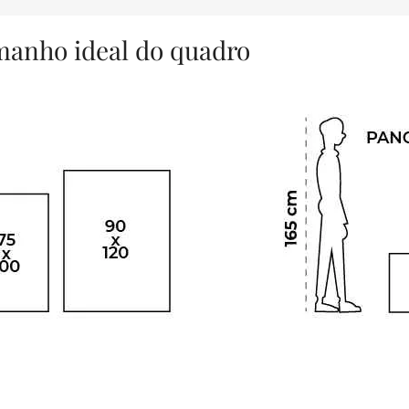
amanho ideal do quadro