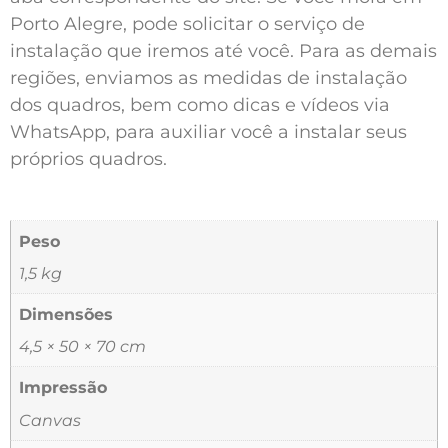
Porto Alegre, pode solicitar o serviço de
instalação que iremos até você. Para as demais
regiões, enviamos as medidas de instalação
dos quadros, bem como dicas e vídeos via
WhatsApp, para auxiliar você a instalar seus
próprios quadros.
Peso
1,5 kg
Dimensões
4,5 × 50 × 70 cm
Impressão
Canvas