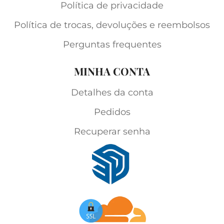
Política de privacidade
Política de trocas, devoluções e reembolsos
Perguntas frequentes
MINHA CONTA
Detalhes da conta
Pedidos
Recuperar senha