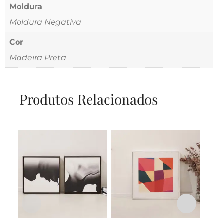
Moldura
Moldura Negativa
Cor
Madeira Preta
Produtos Relacionados