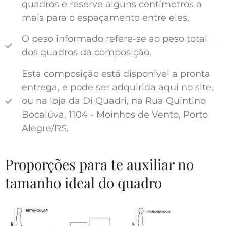
quadros e reserve alguns centímetros a
mais para o espaçamento entre eles.
O peso informado refere-se ao peso total
dos quadros da composição.
Esta composição está disponível a pronta
entrega, e pode ser adquirida aqui no site,
ou na loja da Di Quadri, na Rua Quintino
Bocaiúva, 1104 - Moinhos de Vento, Porto
Alegre/RS.
Proporções para te auxiliar no
tamanho ideal do quadro