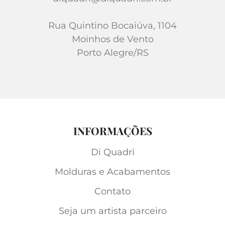
Rua Quintino Bocaiúva, 1104
Moinhos de Vento
Porto Alegre/RS
INFORMAÇÕES
Di Quadri
Molduras e Acabamentos
Contato
Seja um artista parceiro