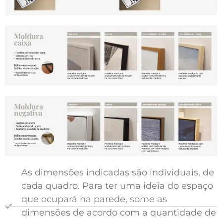
As dimensões indicadas são individuais, de
cada quadro. Para ter uma ideia do espaço
que ocupará na parede, some as
dimensões de acordo com a quantidade de