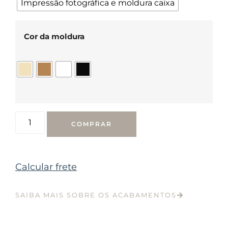
Impressão fotográfica e moldura caixa
Cor da moldura
COMPRAR
Calcular frete
SAIBA MAIS SOBRE OS ACABAMENTOS