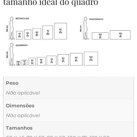
tamanho ideal do quadro
Peso
Não aplicável
Dimensões
Não aplicável
Tamanhos