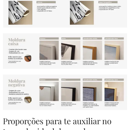
Proporções para te auxiliar no