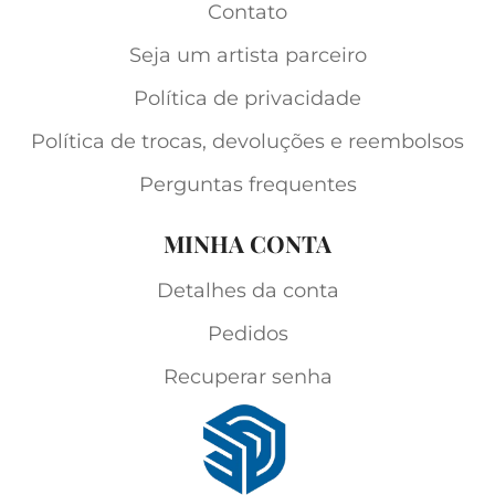
Contato
Seja um artista parceiro
Política de privacidade
Política de trocas, devoluções e reembolsos
Perguntas frequentes
MINHA CONTA
Detalhes da conta
Pedidos
Recuperar senha