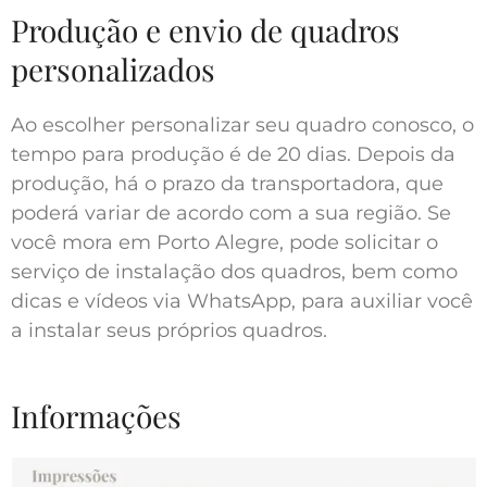
Produção e envio de quadros
personalizados
Ao escolher personalizar seu quadro conosco, o
tempo para produção é de 20 dias. Depois da
produção, há o prazo da transportadora, que
poderá variar de acordo com a sua região. Se
você mora em Porto Alegre, pode solicitar o
serviço de instalação dos quadros, bem como
dicas e vídeos via WhatsApp, para auxiliar você
a instalar seus próprios quadros.
Informações