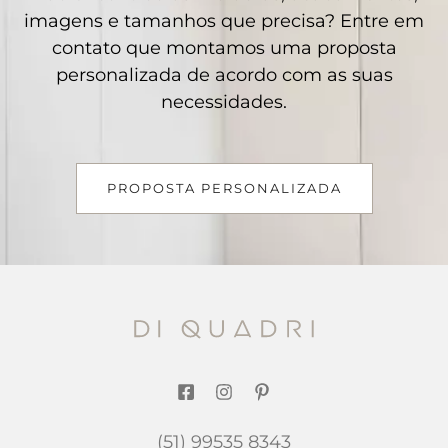
imagens e tamanhos que precisa? Entre em
contato que montamos uma proposta
personalizada de acordo com as suas
necessidades.
PROPOSTA PERSONALIZADA
(51) 99535 8343